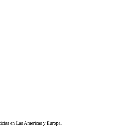
oticias en Las Americas y Europa.