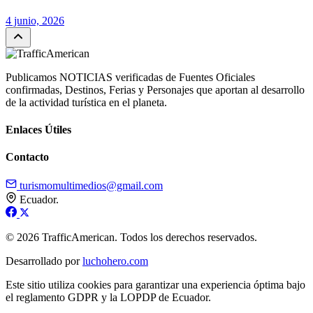
4 junio, 2026
Publicamos NOTICIAS verificadas de Fuentes Oficiales
confirmadas, Destinos, Ferias y Personajes que aportan al desarrollo
de la actividad turística en el planeta.
Enlaces Útiles
Contacto
turismomultimedios@gmail.com
Ecuador.
© 2026 TrafficAmerican. Todos los derechos reservados.
Desarrollado por
luchohero.com
Este sitio utiliza cookies para garantizar una experiencia óptima bajo
el reglamento GDPR y la LOPDP de Ecuador.