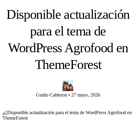
Disponible actualización
para el tema de
WordPress Agrofood en
ThemeForest
Guido Calderon
•
27 mayo, 2026