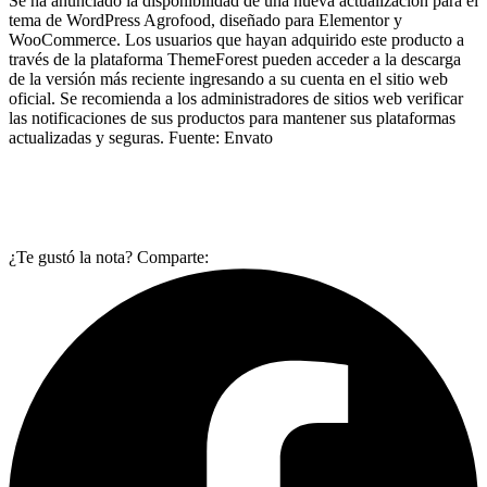
Se ha anunciado la disponibilidad de una nueva actualización para el
tema de WordPress Agrofood, diseñado para Elementor y
WooCommerce. Los usuarios que hayan adquirido este producto a
través de la plataforma ThemeForest pueden acceder a la descarga
de la versión más reciente ingresando a su cuenta en el sitio web
oficial. Se recomienda a los administradores de sitios web verificar
las notificaciones de sus productos para mantener sus plataformas
actualizadas y seguras. Fuente: Envato
¿Te gustó la nota? Comparte: