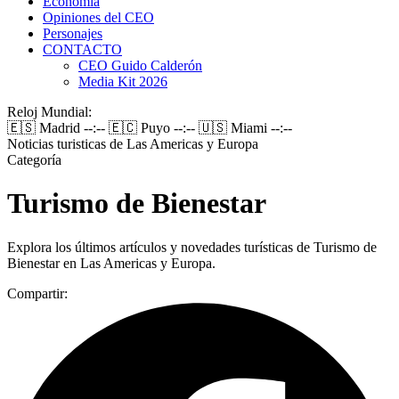
Economía
Opiniones del CEO
Personajes
CONTACTO
CEO Guido Calderón
Media Kit 2026
Reloj Mundial:
🇪🇸 Madrid
--:--
🇪🇨 Puyo
--:--
🇺🇸 Miami
--:--
Noticias turisticas de Las Americas y Europa
Categoría
Turismo de Bienestar
Explora los últimos artículos y novedades turísticas de Turismo de
Bienestar en Las Americas y Europa.
Compartir: