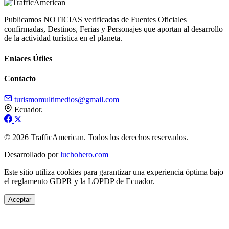
Publicamos NOTICIAS verificadas de Fuentes Oficiales
confirmadas, Destinos, Ferias y Personajes que aportan al desarrollo
de la actividad turística en el planeta.
Enlaces Útiles
Contacto
turismomultimedios@gmail.com
Ecuador.
© 2026 TrafficAmerican. Todos los derechos reservados.
Desarrollado por
luchohero.com
Este sitio utiliza cookies para garantizar una experiencia óptima bajo
el reglamento GDPR y la LOPDP de Ecuador.
Aceptar