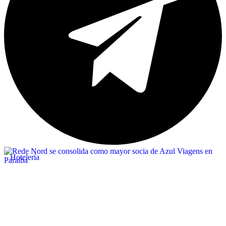
Hotelería