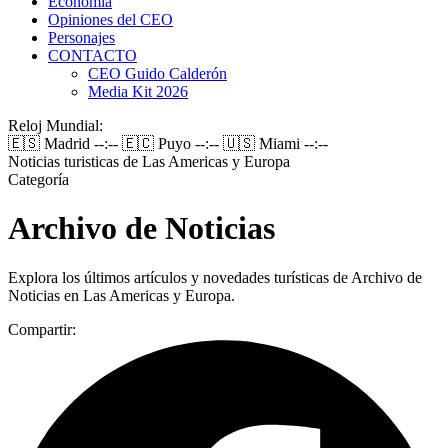
Economía
Opiniones del CEO
Personajes
CONTACTO
CEO Guido Calderón
Media Kit 2026
Reloj Mundial:
🇪🇸 Madrid
--:--
🇪🇨 Puyo
--:--
🇺🇸 Miami
--:--
Noticias turisticas de Las Americas y Europa
Categoría
Archivo de Noticias
Explora los últimos artículos y novedades turísticas de Archivo de
Noticias en Las Americas y Europa.
Compartir: