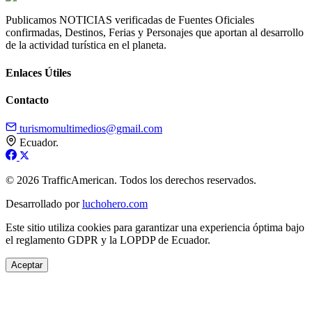
Publicamos NOTICIAS verificadas de Fuentes Oficiales
confirmadas, Destinos, Ferias y Personajes que aportan al desarrollo
de la actividad turística en el planeta.
Enlaces Útiles
Contacto
turismomultimedios@gmail.com
Ecuador.
© 2026 TrafficAmerican. Todos los derechos reservados.
Desarrollado por
luchohero.com
Este sitio utiliza cookies para garantizar una experiencia óptima bajo
el reglamento GDPR y la LOPDP de Ecuador.
Aceptar