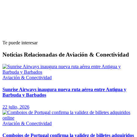
Te puede interesar
Noticias Relacionadas de Aviación & Conectividad
Aviación & Conectividad
Sunrise Airways inaugura nueva ruta aérea entre Antigua y
Barbuda y Barbados
22 julio, 2026
Aviación & Conectividad
Comboios de Portugal confirma la validez de billetes adquiridos