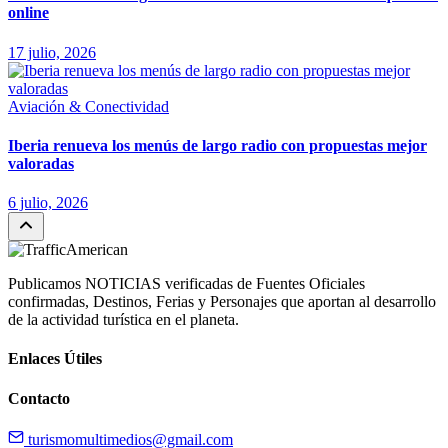
online
17 julio, 2026
Aviación & Conectividad
Iberia renueva los menús de largo radio con propuestas mejor
valoradas
6 julio, 2026
Publicamos NOTICIAS verificadas de Fuentes Oficiales
confirmadas, Destinos, Ferias y Personajes que aportan al desarrollo
de la actividad turística en el planeta.
Enlaces Útiles
Contacto
turismomultimedios@gmail.com