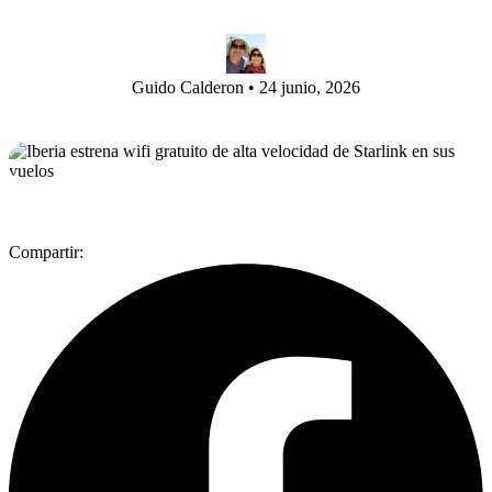
Guido Calderon
•
24 junio, 2026
Compartir: