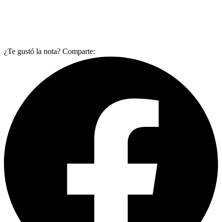
¿Te gustó la nota? Comparte: