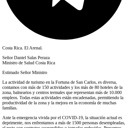
Costa Rica. El Arenal.
Señor Daniel Salas Peraza
Ministro de Salud Costa Rica
Estimado Señor Ministro
La actividad de turismo en la Fortuna de San Carlos, es diversa,
contamos con más de 150 actividades y los más de 80 hoteles de la
zona, balnearios y centros termales que representan más de 10.000
empleos. Todas estas actividades están encadenadas, permitiendo la
productividad de la zona y la mejora en la economía de muchas
familias.
Ante la emergencia vivida por el COVID-19, la situación actual es
deprimente, nos enfrentamos a más de 1500 personas desempleadas,
el resto con contratos suspendidos o jornadas reducidas. Prevemos