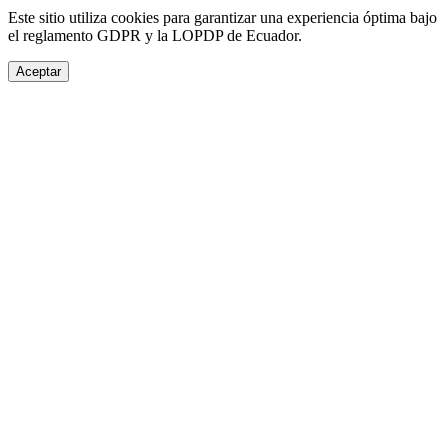
Este sitio utiliza cookies para garantizar una experiencia óptima bajo
el reglamento GDPR y la LOPDP de Ecuador.
Aceptar