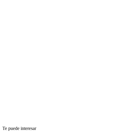
Te puede interesar