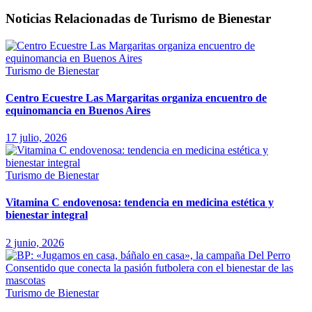
Noticias Relacionadas de Turismo de Bienestar
Turismo de Bienestar
Centro Ecuestre Las Margaritas organiza encuentro de
equinomancia en Buenos Aires
17 julio, 2026
Turismo de Bienestar
Vitamina C endovenosa: tendencia en medicina estética y
bienestar integral
2 junio, 2026
Turismo de Bienestar