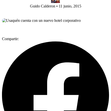
Guido Calderon
•
11 junio, 2015
Compartir: