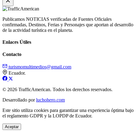
Publicamos NOTICIAS verificadas de Fuentes Oficiales
confirmadas, Destinos, Ferias y Personajes que aportan al desarrollo
de la actividad turística en el planeta.
Enlaces Útiles
Contacto
turismomultimedios@gmail.com
Ecuador.
© 2026 TrafficAmerican. Todos los derechos reservados.
Desarrollado por
luchohero.com
Este sitio utiliza cookies para garantizar una experiencia óptima bajo
el reglamento GDPR y la LOPDP de Ecuador.
Aceptar