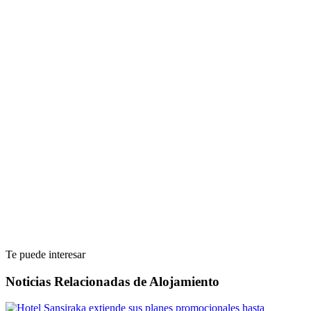
Te puede interesar
Noticias Relacionadas de Alojamiento