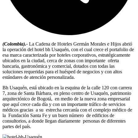
(Colombia).-
La Cadena de Hoteles Germán Morales e Hijos abrió
la operación del hotel bh Usaquén, con el cual crece el portafolio de
esa marca caracterizada por hoteles corporativos, estratégicamente
ubicados en la ciudad, cerca de zonas con importante oferta
bancaria, gastronómica y comercial, dotados con todas las
soluciones requeridas para el huésped de negocios y con altos
estándares de atención personalizada.
Bh Usaquén, está ubicado en la esquina de la calle 120 con carrera
7, zona de Santa Bárbara, en pleno centro de Usaquén, patrimonio
arquitectónico de Bogotá, en medio de la nueva zona empresarial
que aquí crece cada día y con un importante tráfico de servicios
médicos gracias a su estrecha cercanía con el complejo médico de
la Fundación Santa Fe y un buen número de edificios de
consultorios, a donde llegan diariamente personas de diferentes
partes del país.