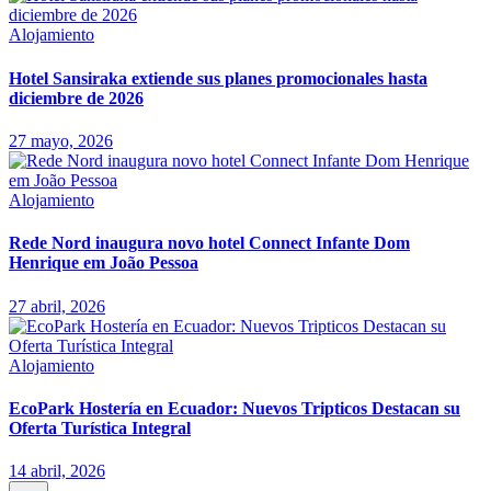
Alojamiento
Hotel Sansiraka extiende sus planes promocionales hasta
diciembre de 2026
27 mayo, 2026
Alojamiento
Rede Nord inaugura novo hotel Connect Infante Dom
Henrique em João Pessoa
27 abril, 2026
Alojamiento
EcoPark Hostería en Ecuador: Nuevos Tripticos Destacan su
Oferta Turística Integral
14 abril, 2026