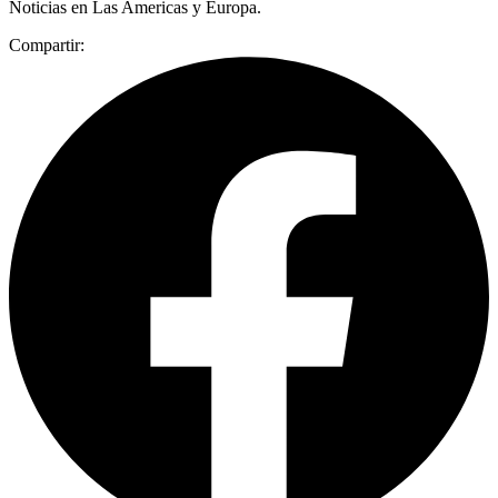
Noticias en Las Americas y Europa.
Compartir: