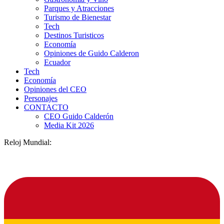
Parques y Atracciones
Turismo de Bienestar
Tech
Destinos Turisticos
Economía
Opiniones de Guido Calderon
Ecuador
Tech
Economía
Opiniones del CEO
Personajes
CONTACTO
CEO Guido Calderón
Media Kit 2026
Reloj Mundial: