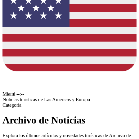
Miami
--:--
Noticias turisticas de Las Americas y Europa
Categoría
Archivo de Noticias
Explora los últimos artículos y novedades turísticas de Archivo de