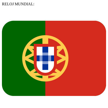
RELOJ MUNDIAL: