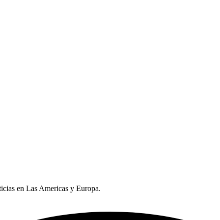
oticias en Las Americas y Europa.