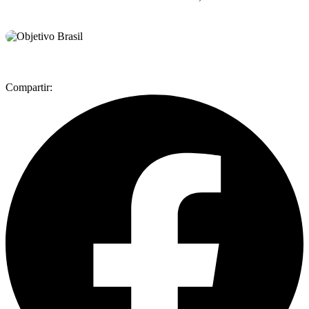
Compartir: