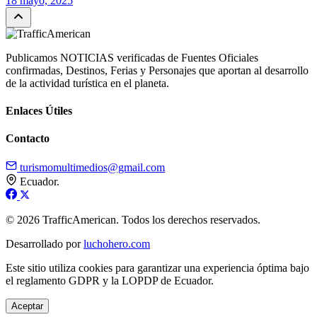
18 mayo, 2025
Publicamos NOTICIAS verificadas de Fuentes Oficiales
confirmadas, Destinos, Ferias y Personajes que aportan al desarrollo
de la actividad turística en el planeta.
Enlaces Útiles
Contacto
turismomultimedios@gmail.com
Ecuador.
© 2026 TrafficAmerican. Todos los derechos reservados.
Desarrollado por
luchohero.com
Este sitio utiliza cookies para garantizar una experiencia óptima bajo
el reglamento GDPR y la LOPDP de Ecuador.
Aceptar