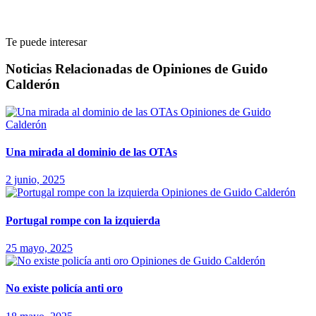
Te puede interesar
Noticias Relacionadas de Opiniones de Guido
Calderón
Opiniones de Guido
Calderón
Una mirada al dominio de las OTAs
2 junio, 2025
Opiniones de Guido Calderón
Portugal rompe con la izquierda
25 mayo, 2025
Opiniones de Guido Calderón
No existe policía anti oro