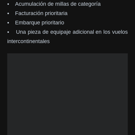
• Acumulación de millas de categoría
• Facturación prioritaria
• Embarque prioritario
• Una pieza de equipaje adicional en los vuelos
intercontinentales