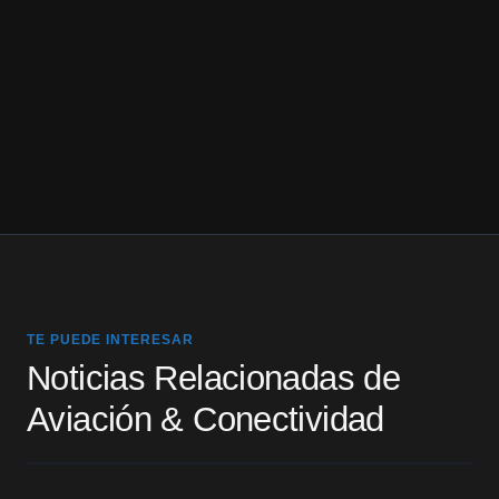
TE PUEDE INTERESAR
Noticias Relacionadas de
Aviación & Conectividad