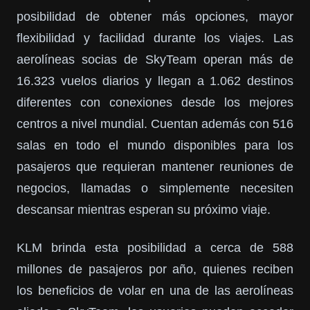
posibilidad de obtener más opciones, mayor
flexibilidad y facilidad durante los viajes. Las
aerolíneas socias de SkyTeam operan más de
16.323 vuelos diarios y llegan a 1.062 destinos
diferentes con conexiones desde los mejores
centros a nivel mundial. Cuentan además con 516
salas en todo el mundo disponibles para los
pasajeros que requieran mantener reuniones de
negocios, llamadas o simplemente necesiten
descansar mientras esperan su próximo viaje.
KLM brinda esta posibilidad a cerca de 588
millones de pasajeros por año, quienes reciben
los beneficios de volar en una de las aerolíneas