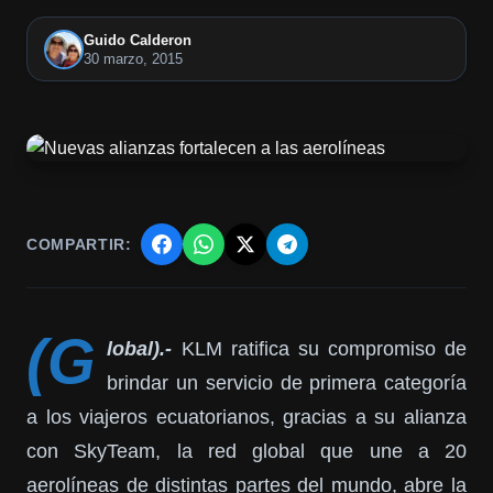
Guido Calderon
30 marzo, 2015
COMPARTIR:
(G
lobal).-
KLM ratifica su compromiso de
brindar un servicio de primera categoría
a los viajeros ecuatorianos, gracias a su alianza
con SkyTeam, la red global que une a 20
aerolíneas de distintas partes del mundo, abre la