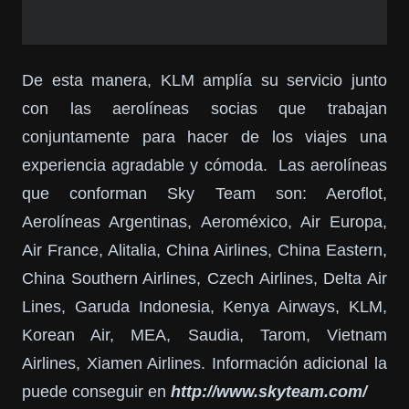
De esta manera, KLM amplía su servicio junto
con las aerolíneas socias que trabajan
conjuntamente para hacer de los viajes una
experiencia agradable y cómoda. Las aerolíneas
que conforman Sky Team son: Aeroflot,
Aerolíneas Argentinas, Aeroméxico, Air Europa,
Air France, Alitalia, China Airlines, China Eastern,
China Southern Airlines, Czech Airlines, Delta Air
Lines, Garuda Indonesia, Kenya Airways, KLM,
Korean Air, MEA, Saudia, Tarom, Vietnam
Airlines, Xiamen Airlines. Información adicional la
puede conseguir en
http://www.skyteam.com/