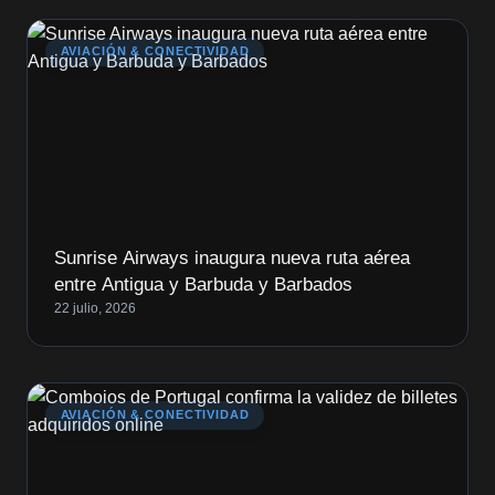
AVIACIÓN & CONECTIVIDAD
Sunrise Airways inaugura nueva ruta aérea
entre Antigua y Barbuda y Barbados
22 julio, 2026
AVIACIÓN & CONECTIVIDAD