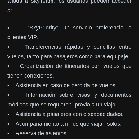
aliada a SkyTeam, los usuarios pueden acceder
a:
• “SkyPriority”, un servicio preferencial a
clientes VIP.
• Transferencias rápidas y sencillas entre
vuelos, tanto para pasajeros como para equipaje.
• Organización de itinerarios con vuelos que
tienen conexiones.
• Asistencia en caso de pérdida de vuelos.
• Información sobre visas y documentos
médicos que se requieren previo a un viaje.
• Asistencia a pasajeros con discapacidades.
• Acompañamiento a niños que viajan solos.
• Reserva de asientos.