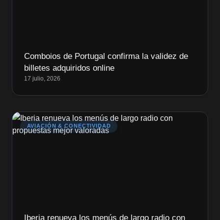
Comboios de Portugal confirma la validez de
billetes adquiridos online
17 julio, 2026
AVIACIÓN & CONECTIVIDAD
Iberia renueva los menús de largo radio con