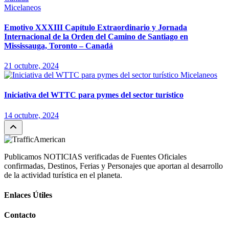
Micelaneos
Emotivo XXXIII Capítulo Extraordinario y Jornada
Internacional de la Orden del Camino de Santiago en
Mississauga, Toronto – Canadá
21 octubre, 2024
Micelaneos
Iniciativa del WTTC para pymes del sector turístico
14 octubre, 2024
Publicamos NOTICIAS verificadas de Fuentes Oficiales
confirmadas, Destinos, Ferias y Personajes que aportan al desarrollo
de la actividad turística en el planeta.
Enlaces Útiles
Contacto