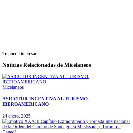
Te puede interesar
Noticias Relacionadas de Micelaneos
Micelaneos
ASICOTUR INCENTIVA AL TURISMO
IBEROAMERICANO
24 enero, 2025