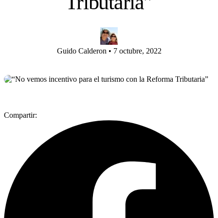
Tributaria”
Guido Calderon
•
7 octubre, 2022
Compartir: