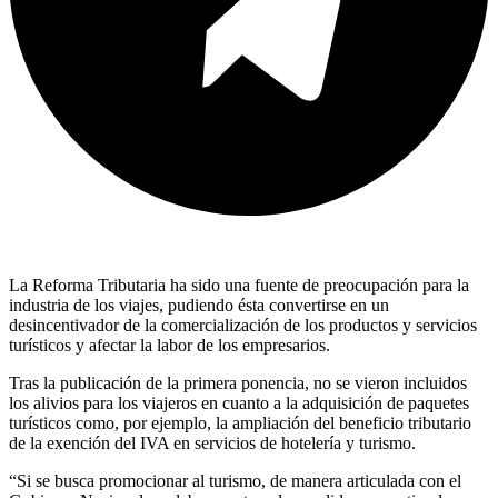
La Reforma Tributaria ha sido una fuente de preocupación para la
industria de los viajes, pudiendo ésta convertirse en un
desincentivador de la comercialización de los productos y servicios
turísticos y afectar la labor de los empresarios.
Tras la publicación de la primera ponencia, no se vieron incluidos
los alivios para los viajeros en cuanto a la adquisición de paquetes
turísticos como, por ejemplo, la ampliación del beneficio tributario
de la exención del IVA en servicios de hotelería y turismo.
“Si se busca promocionar al turismo, de manera articulada con el