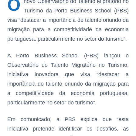
O
novo Observatório do Talento Migratório no
Turismo da Porto Business School (PBS)
visa “destacar a importância do talento oriundo da
migração para a competitividade da economia
portuguesa, particularmente no setor do turismo”.
A Porto Business School (PBS) lançou o
Observatório do Talento Migratório no Turismo,
iniciativa inovadora que visa “destacar a
importância do talento oriundo da migração para
a competitividade da economia portuguesa,
particularmente no setor do turismo”.
Em comunicado, a PBS explica que “esta
iniciativa pretende identificar os desafios, as