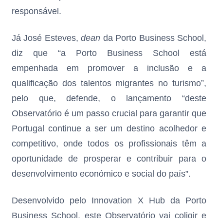
responsável.
Já José Esteves,
dean
da Porto Business School,
diz que “a Porto Business School está
empenhada em promover a inclusão e a
qualificação dos talentos migrantes no turismo”,
pelo que, defende, o lançamento “deste
Observatório é um passo crucial para garantir que
Portugal continue a ser um destino acolhedor e
competitivo, onde todos os profissionais têm a
oportunidade de prosperar e contribuir para o
desenvolvimento económico e social do país”.
Desenvolvido pelo Innovation X Hub da Porto
Business School, este Observatório vai coligir e