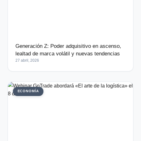
Generación Z: Poder adquisitivo en ascenso,
lealtad de marca volátil y nuevas tendencias
27 abril, 2026
ECONOMÍA