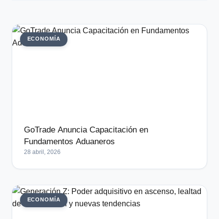
ECONOMÍA
GoTrade Anuncia Capacitación en
Fundamentos Aduaneros
28 abril, 2026
ECONOMÍA