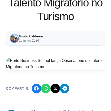
Talento Migratório no
Turismo
Guido Calderon
28 junio, 2024
COMPARTIR: