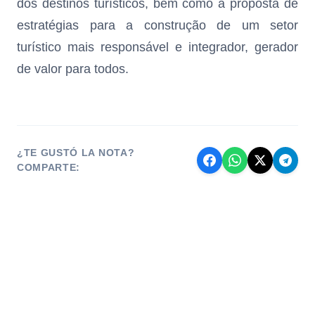
dos destinos turísticos, bem como a proposta de
estratégias para a construção de um setor
turístico mais responsável e integrador, gerador
de valor para todos.
¿TE GUSTÓ LA NOTA?
COMPARTE: