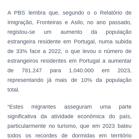
A PBS lembra que, segundo o o Relatório de
Imigração, Fronteiras e Asilo, no ano passado,
registou-se um aumento da população
estrangeira residente em Portugal, numa subida
de 33% face a 2022, o que levou o número de
estrangeiros residentes em Portugal a aumentar
de 781.247 para 1.040.000 em 2023,
representando já mais de 10% da população
total.
“Estes migrantes asseguram uma parte
significativa da atividade económica do país,
particularmente no turismo, que em 2023 bateu
todos os recordes de dormidas em território