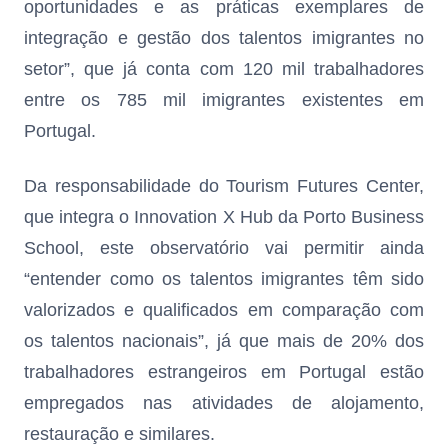
oportunidades e as práticas exemplares de
integração e gestão dos talentos imigrantes no
setor”, que já conta com 120 mil trabalhadores
entre os 785 mil imigrantes existentes em
Portugal.
Da responsabilidade do Tourism Futures Center,
que integra o Innovation X Hub da Porto Business
School, este observatório vai permitir ainda
“entender como os talentos imigrantes têm sido
valorizados e qualificados em comparação com
os talentos nacionais”, já que mais de 20% dos
trabalhadores estrangeiros em Portugal estão
empregados nas atividades de alojamento,
restauração e similares.