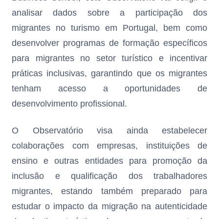
analisar dados sobre a participação dos
migrantes no turismo em Portugal, bem como
desenvolver programas de formação específicos
para migrantes no setor turístico e incentivar
práticas inclusivas, garantindo que os migrantes
tenham acesso a oportunidades de
desenvolvimento profissional.
O Observatório visa ainda estabelecer
colaborações com empresas, instituições de
ensino e outras entidades para promoção da
inclusão e qualificação dos trabalhadores
migrantes, estando também preparado para
estudar o impacto da migração na autenticidade