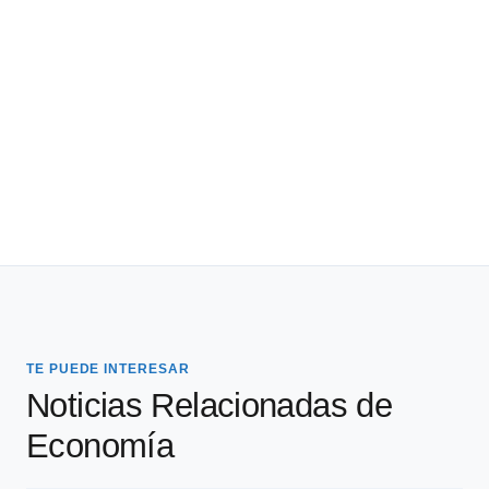
TE PUEDE INTERESAR
Noticias Relacionadas de
Economía