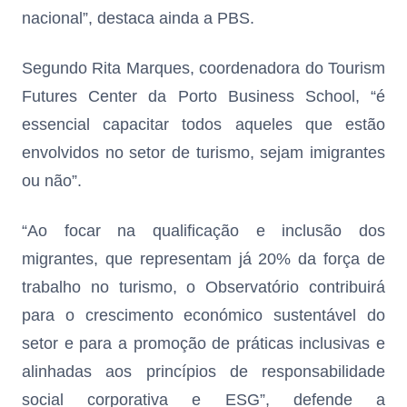
nacional”, destaca ainda a PBS.
Segundo Rita Marques, coordenadora do Tourism
Futures Center da Porto Business School, “é
essencial capacitar todos aqueles que estão
envolvidos no setor de turismo, sejam imigrantes
ou não”.
“Ao focar na qualificação e inclusão dos
migrantes, que representam já 20% da força de
trabalho no turismo, o Observatório contribuirá
para o crescimento económico sustentável do
setor e para a promoção de práticas inclusivas e
alinhadas aos princípios de responsabilidade
social corporativa e ESG”, defende a