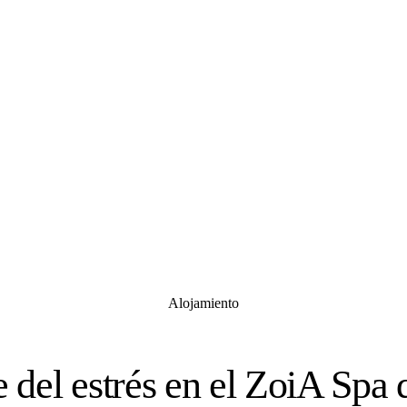
Alojamiento
e del estrés en el ZoiA Spa 