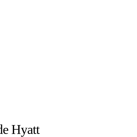
de Hyatt