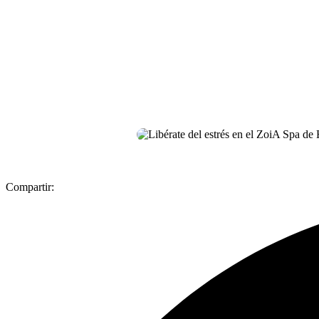
Compartir: