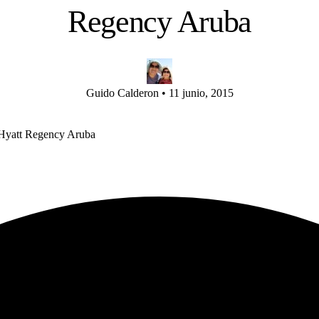
Regency Aruba
Guido Calderon
•
11 junio, 2015