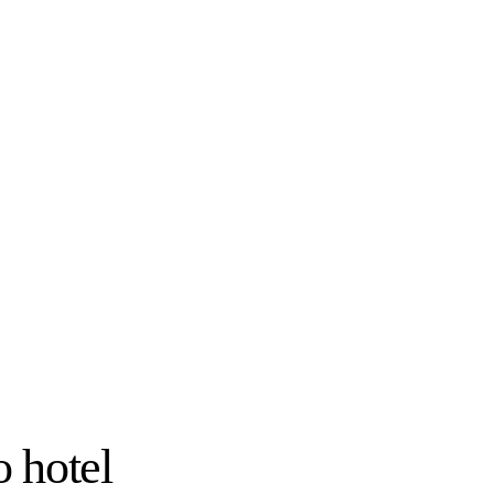
o hotel