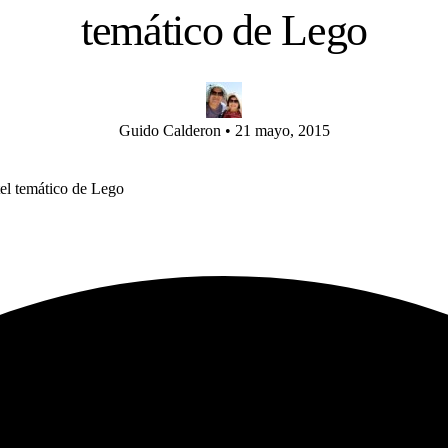
temático de Lego
Guido Calderon
•
21 mayo, 2015