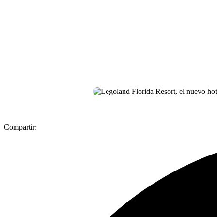
Compartir: