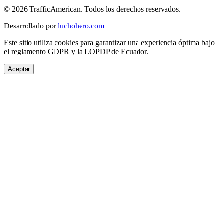
© 2026 TrafficAmerican. Todos los derechos reservados.
Desarrollado por
luchohero.com
Este sitio utiliza cookies para garantizar una experiencia óptima bajo
el reglamento GDPR y la LOPDP de Ecuador.
Aceptar