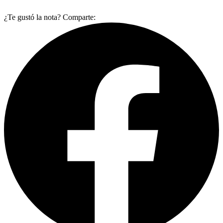
¿Te gustó la nota? Comparte: