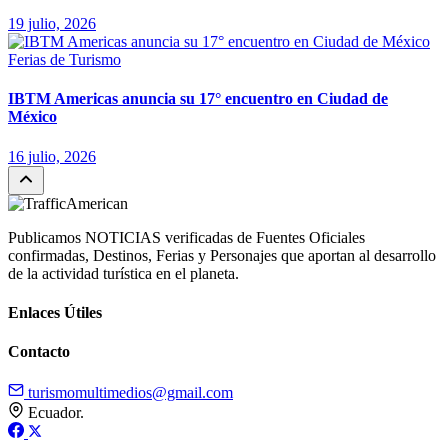
19 julio, 2026
Ferias de Turismo
IBTM Americas anuncia su 17° encuentro en Ciudad de
México
16 julio, 2026
Publicamos NOTICIAS verificadas de Fuentes Oficiales
confirmadas, Destinos, Ferias y Personajes que aportan al desarrollo
de la actividad turística en el planeta.
Enlaces Útiles
Contacto
turismomultimedios@gmail.com
Ecuador.