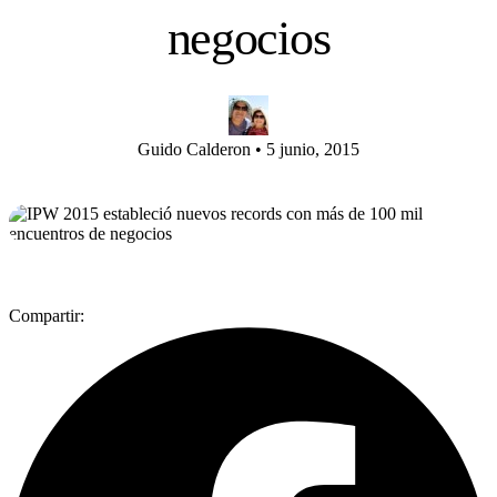
negocios
Guido Calderon
•
5 junio, 2015
Compartir: