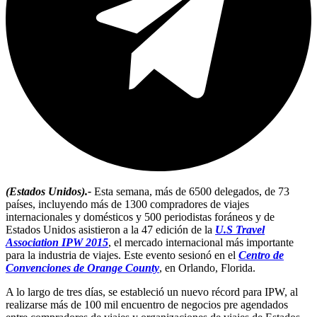
(Estados Unidos).-
Esta semana, más de 6500 delegados, de 73
países, incluyendo más de 1300 compradores de viajes
internacionales y domésticos y 500 periodistas foráneos y de
Estados Unidos asistieron a la 47 edición de la
U.S Travel
Association IPW 2015
, el mercado internacional más importante
para la industria de viajes. Este evento sesionó en el
Centro de
Convenciones de Orange County
, en Orlando, Florida.
A lo largo de tres días, se estableció un nuevo récord para IPW, al
realizarse más de 100 mil encuentro de negocios pre agendados