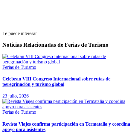
Te puede interesar
Noticias Relacionadas de Ferias de Turismo
Ferias de Turismo
Celebran VIII Congreso Internacional sobre rutas de
peregrinación y turismo global
23 julio, 2026
Ferias de Turismo
Revista Viajes confirma participación en Termatalia y coordina
apoyo para asistentes