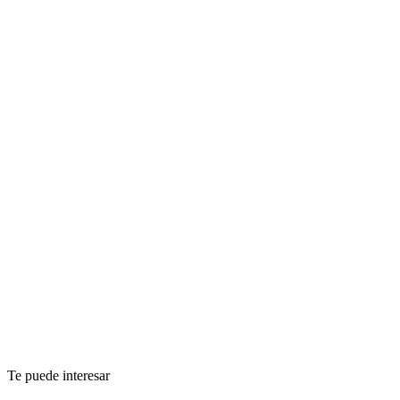
Te puede interesar