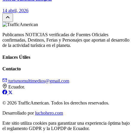
14 abril, 2026
Publicamos NOTICIAS verificadas de Fuentes Oficiales
confirmadas, Destinos, Ferias y Personajes que aportan al desarrollo
de la actividad turística en el planeta.
Enlaces Útiles
Contacto
turismomultimedios@gmail.com
Ecuador.
© 2026 TrafficAmerican. Todos los derechos reservados.
Desarrollado por
luchohero.com
Este sitio utiliza cookies para garantizar una experiencia óptima bajo
el reglamento GDPR y la LOPDP de Ecuador.