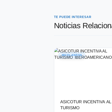
TE PUEDE INTERESAR
Noticias Relacio
MICELANEOS
ASICOTUR INCENTIVA AL
TURISMO