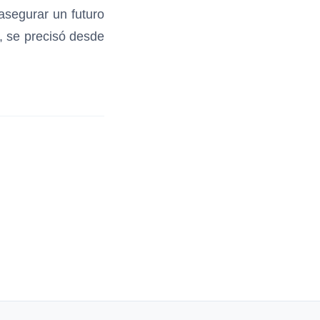
asegurar un futuro
, se precisó desde