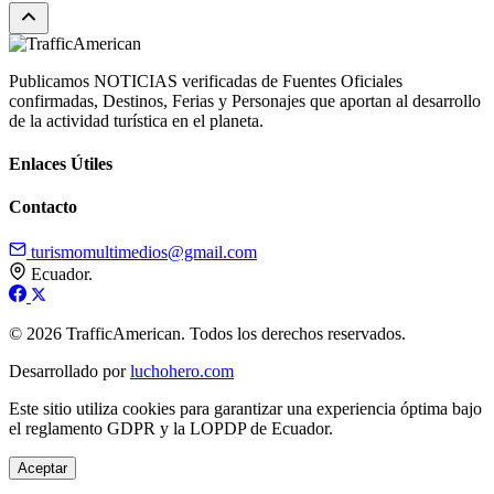
Publicamos NOTICIAS verificadas de Fuentes Oficiales
confirmadas, Destinos, Ferias y Personajes que aportan al desarrollo
de la actividad turística en el planeta.
Enlaces Útiles
Contacto
turismomultimedios@gmail.com
Ecuador.
© 2026 TrafficAmerican. Todos los derechos reservados.
Desarrollado por
luchohero.com
Este sitio utiliza cookies para garantizar una experiencia óptima bajo
el reglamento GDPR y la LOPDP de Ecuador.
Aceptar