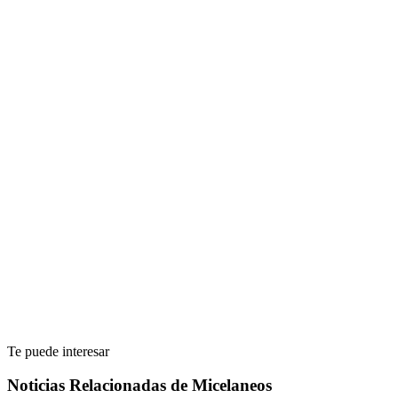
Te puede interesar
Noticias Relacionadas de Micelaneos