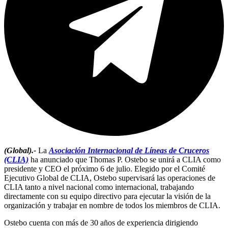
(Global).-
La
Asociación Internacional de Líneas de Cruceros
(CLIA)
ha anunciado que Thomas P. Ostebo se unirá a CLIA como
presidente y CEO el próximo 6 de julio. Elegido por el Comité
Ejecutivo Global de CLIA, Ostebo supervisará las operaciones de
CLIA tanto a nivel nacional como internacional, trabajando
directamente con su equipo directivo para ejecutar la visión de la
organización y trabajar en nombre de todos los miembros de CLIA.
Ostebo cuenta con más de 30 años de experiencia dirigiendo