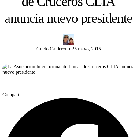
de Cruceros CLIA
anuncia nuevo presidente
Guido Calderon
•
25 mayo, 2015
Compartir: