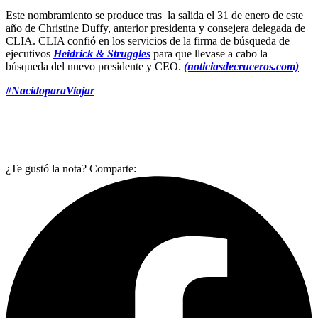
Este nombramiento se produce tras la salida el 31 de enero de este
año de Christine Duffy, anterior presidenta y consejera delegada de
CLIA. CLIA confió en los servicios de la firma de búsqueda de
ejecutivos
Heidrick & Struggles
para que llevase a cabo la
búsqueda del nuevo presidente y CEO.
(noticiasdecruceros.com)
#NacidoparaViajar
¿Te gustó la nota? Comparte: