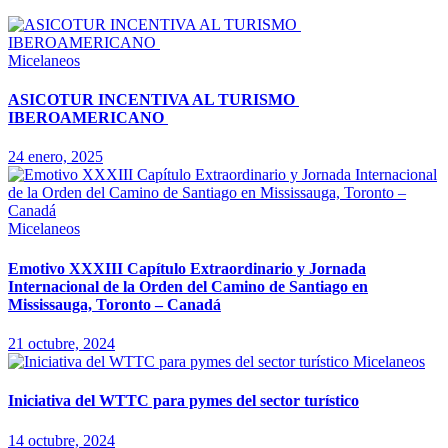
Micelaneos
ASICOTUR INCENTIVA AL TURISMO
IBEROAMERICANO
24 enero, 2025
Micelaneos
Emotivo XXXIII Capítulo Extraordinario y Jornada
Internacional de la Orden del Camino de Santiago en
Mississauga, Toronto – Canadá
21 octubre, 2024
Micelaneos
Iniciativa del WTTC para pymes del sector turístico
14 octubre, 2024