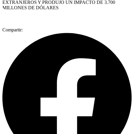
Compartir: