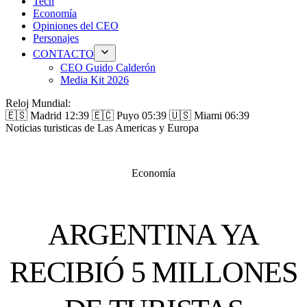
Tech
Economía
Opiniones del CEO
Personajes
CONTACTO
CEO Guido Calderón
Media Kit 2026
Reloj Mundial:
🇪🇸 Madrid
12:39
🇪🇨 Puyo
05:39
🇺🇸 Miami
06:39
Noticias turisticas de Las Americas y Europa
Economía
ARGENTINA YA
RECIBIÓ 5 MILLONES