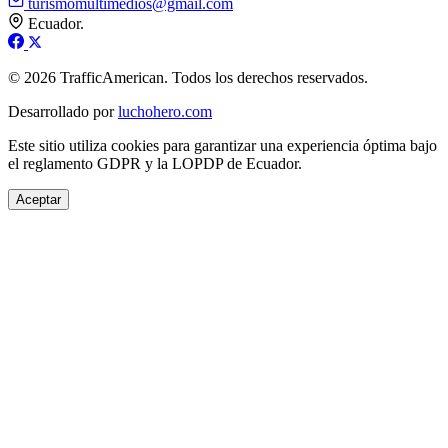
turismomultimedios@gmail.com
Ecuador.
© 2026 TrafficAmerican. Todos los derechos reservados.
Desarrollado por
luchohero.com
Este sitio utiliza cookies para garantizar una experiencia óptima bajo
el reglamento GDPR y la LOPDP de Ecuador.
Aceptar