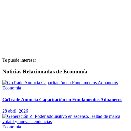
Te puede interesar
Noticias Relacionadas de Economía
Economía
GoTrade Anuncia Capacitación en Fundamentos Aduaneros
28 abril, 2026
Economía