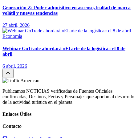
Generación Z: Poder adquisitivo en ascenso, lealtad de marca
volátil y nuevas tendencias
27 abril, 2026
Economía
Webinar GoTrade abordará «El arte de la logística» el 8 de
abril
6 abril, 2026
Publicamos NOTICIAS verificadas de Fuentes Oficiales
confirmadas, Destinos, Ferias y Personajes que aportan al desarrollo
de la actividad turística en el planeta.
Enlaces Útiles
Contacto