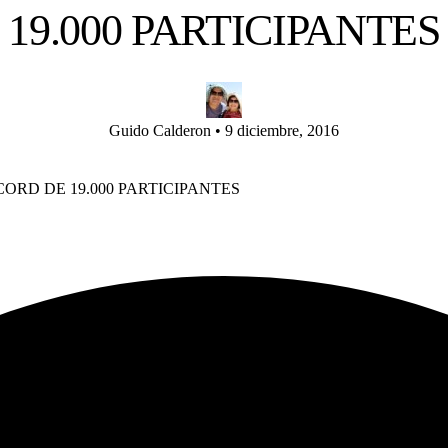
19.000 PARTICIPANTES
Guido Calderon
•
9 diciembre, 2016