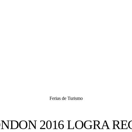
Ferias de Turismo
NDON 2016 LOGRA RE