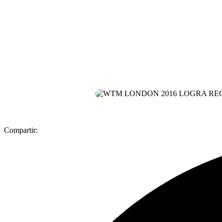
Compartir: