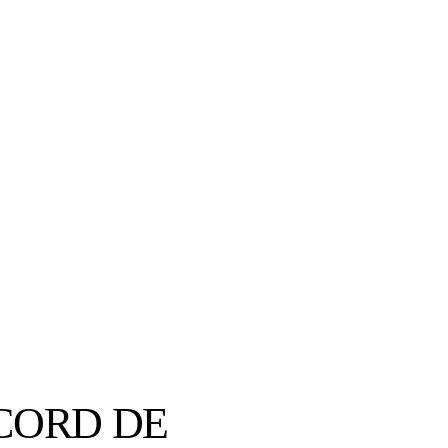
CORD DE