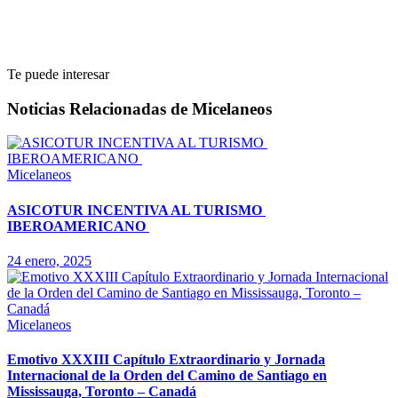
Te puede interesar
Noticias Relacionadas de Micelaneos
Micelaneos
ASICOTUR INCENTIVA AL TURISMO
IBEROAMERICANO
24 enero, 2025
Micelaneos
Emotivo XXXIII Capítulo Extraordinario y Jornada
Internacional de la Orden del Camino de Santiago en
Mississauga, Toronto – Canadá