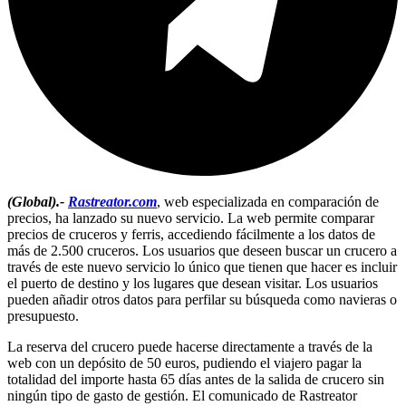
(Global).-
Rastreator.com
, web especializada en comparación de
precios, ha lanzado su nuevo servicio. La web permite comparar
precios de cruceros y ferris, accediendo fácilmente a los datos de
más de 2.500 cruceros. Los usuarios que deseen buscar un crucero a
través de este nuevo servicio lo único que tienen que hacer es incluir
el puerto de destino y los lugares que desean visitar. Los usuarios
pueden añadir otros datos para perfilar su búsqueda como navieras o
presupuesto.
La reserva del crucero puede hacerse directamente a través de la
web con un depósito de 50 euros, pudiendo el viajero pagar la
totalidad del importe hasta 65 días antes de la salida de crucero sin
ningún tipo de gasto de gestión. El comunicado de Rastreator