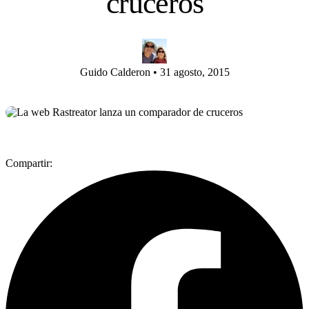
cruceros
Guido Calderon
•
31 agosto, 2015
Compartir: