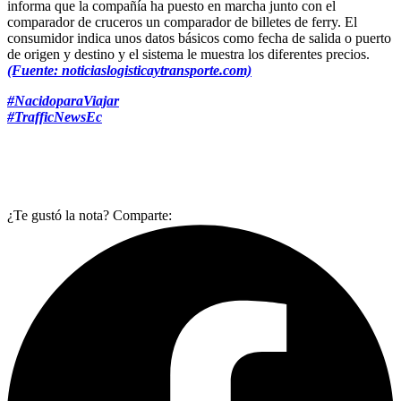
informa que la compañía ha puesto en marcha junto con el
comparador de cruceros un comparador de billetes de ferry. El
consumidor indica unos datos básicos como fecha de salida o puerto
de origen y destino y el sistema le muestra los diferentes precios.
(Fuente: noticiaslogisticaytransporte.com)
#NacidoparaViajar
#TrafficNewsEc
¿Te gustó la nota? Comparte: