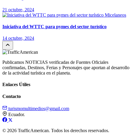
21 octubre, 2024
Micelaneos
Iniciativa del WTTC para pymes del sector turístico
14 octubre, 2024
Publicamos NOTICIAS verificadas de Fuentes Oficiales
confirmadas, Destinos, Ferias y Personajes que aportan al desarrollo
de la actividad turística en el planeta.
Enlaces Útiles
Contacto
turismomultimedios@gmail.com
Ecuador.
© 2026 TrafficAmerican. Todos los derechos reservados.