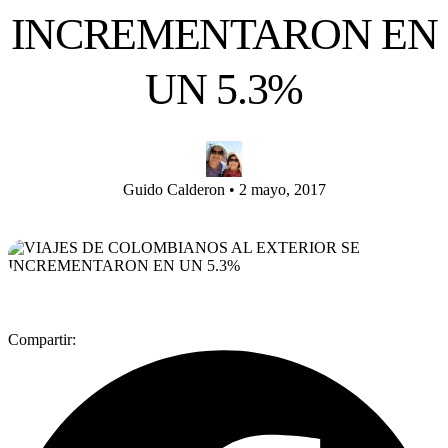
INCREMENTARON EN
UN 5.3%
Guido Calderon
•
2 mayo, 2017
Compartir: