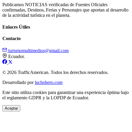
Publicamos NOTICIAS verificadas de Fuentes Oficiales
confirmadas, Destinos, Ferias y Personajes que aportan al desarrollo
de la actividad turística en el planeta.
Enlaces Útiles
Contacto
turismomultimedios@gmail.com
Ecuador.
© 2026 TrafficAmerican. Todos los derechos reservados.
Desarrollado por
luchohero.com
Este sitio utiliza cookies para garantizar una experiencia óptima bajo
el reglamento GDPR y la LOPDP de Ecuador.
Aceptar