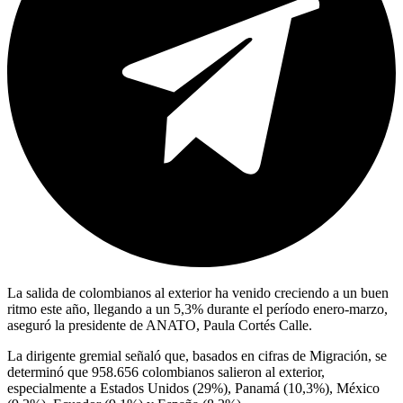
La salida de colombianos al exterior ha venido creciendo a un buen
ritmo este año, llegando a un 5,3% durante el período enero-marzo,
aseguró la presidente de ANATO, Paula Cortés Calle.
La dirigente gremial señaló que, basados en cifras de Migración, se
determinó que 958.656 colombianos salieron al exterior,
especialmente a Estados Unidos (29%), Panamá (10,3%), México