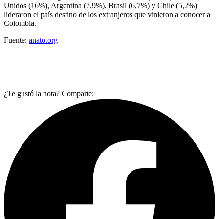
Unidos (16%), Argentina (7,9%), Brasil (6,7%) y Chile (5,2%)
lideraron el país destino de los extranjeros que vinieron a conocer a
Colombia.
Fuente:
anato.org
¿Te gustó la nota? Comparte: