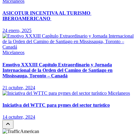
Micelaneos
ASICOTUR INCENTIVA AL TURISMO
IBEROAMERICANO
24 enero, 2025
Micelaneos
Emotivo XXXIII Capítulo Extraordinario y Jornada
Internacional de la Orden del Camino de Santiago en
Mississauga, Toronto – Canadá
21 octubre, 2024
Micelaneos
Iniciativa del WTTC para pymes del sector turístico
14 octubre, 2024