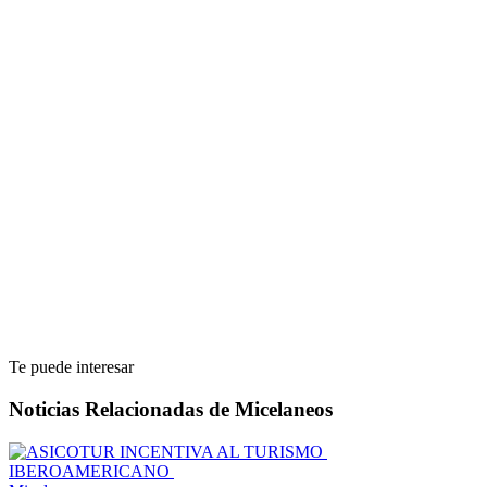
Te puede interesar
Noticias Relacionadas de Micelaneos