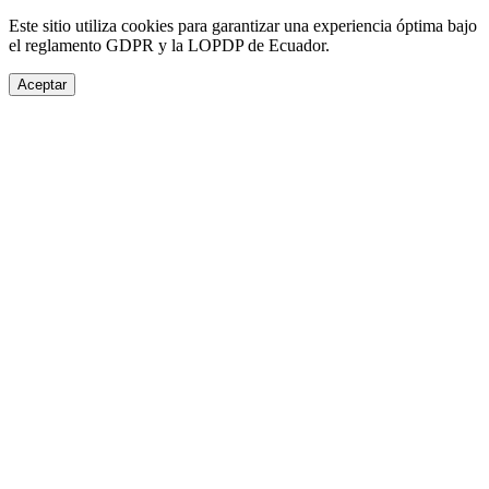
Este sitio utiliza cookies para garantizar una experiencia óptima bajo
el reglamento GDPR y la LOPDP de Ecuador.
Aceptar