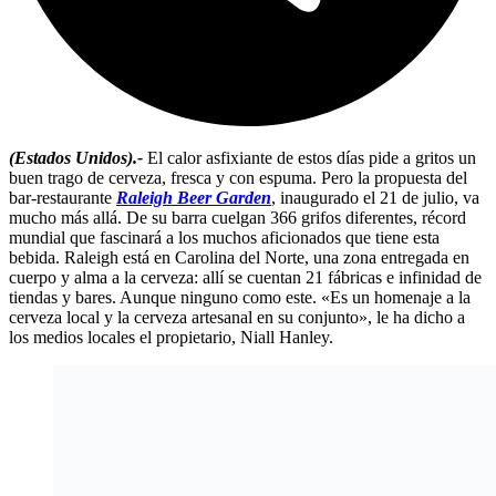
(Estados Unidos).-
El calor asfixiante de estos días pide a gritos un
buen trago de cerveza, fresca y con espuma. Pero la propuesta del
bar-restaurante
Raleigh Beer Garden
, inaugurado el 21 de julio, va
mucho más allá. De su barra cuelgan 366 grifos diferentes, récord
mundial que fascinará a los muchos aficionados que tiene esta
bebida. Raleigh está en Carolina del Norte, una zona entregada en
cuerpo y alma a la cerveza: allí se cuentan 21 fábricas e infinidad de
tiendas y bares. Aunque ninguno como este. «Es un homenaje a la
cerveza local y la cerveza artesanal en su conjunto», le ha dicho a
los medios locales el propietario, Niall Hanley.