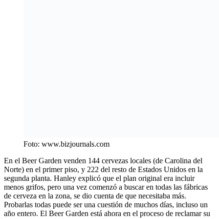
Foto: www.bizjournals.com
En el Beer Garden venden 144 cervezas locales (de Carolina del
Norte) en el primer piso, y 222 del resto de Estados Unidos en la
segunda planta. Hanley explicó que el plan original era incluir
menos grifos, pero una vez comenzó a buscar en todas las fábricas
de cerveza en la zona, se dio cuenta de que necesitaba más.
Probarlas todas puede ser una cuestión de muchos días, incluso un
año entero. El Beer Garden está ahora en el proceso de reclamar su