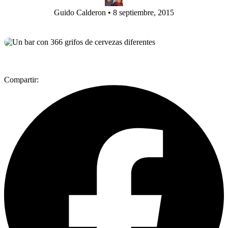
Guido Calderon
•
8 septiembre, 2015
Compartir: