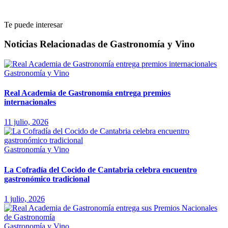
Te puede interesar
Noticias Relacionadas de Gastronomía y Vino
Gastronomía y Vino
Real Academia de Gastronomía entrega premios
internacionales
11 julio, 2026
Gastronomía y Vino
La Cofradía del Cocido de Cantabria celebra encuentro
gastronómico tradicional
1 julio, 2026
Gastronomía y Vino