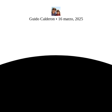
Guido Calderon
•
16 marzo, 2025