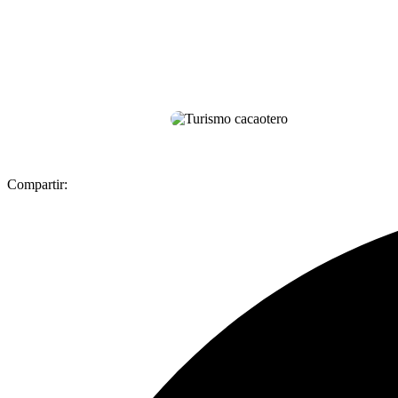
Compartir: