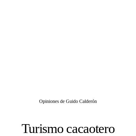
Opiniones de Guido Calderón
Turismo cacaotero