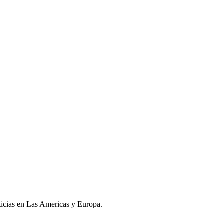
oticias en Las Americas y Europa.