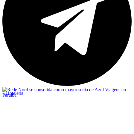
Hotelería