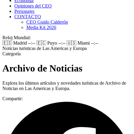
Economía
Opiniones del CEO
Personajes
CONTACTO
CEO Guido Calderón
Media Kit 2026
Reloj Mundial:
🇪🇸 Madrid
--:--
🇪🇨 Puyo
--:--
🇺🇸 Miami
--:--
Noticias turisticas de Las Americas y Europa
Categoría
Archivo de Noticias
Explora los últimos artículos y novedades turísticas de Archivo de
Noticias en Las Americas y Europa.
Compartir: