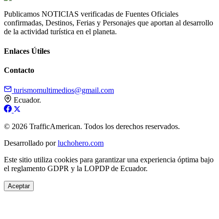
Publicamos NOTICIAS verificadas de Fuentes Oficiales
confirmadas, Destinos, Ferias y Personajes que aportan al desarrollo
de la actividad turística en el planeta.
Enlaces Útiles
Contacto
turismomultimedios@gmail.com
Ecuador.
© 2026 TrafficAmerican. Todos los derechos reservados.
Desarrollado por
luchohero.com
Este sitio utiliza cookies para garantizar una experiencia óptima bajo
el reglamento GDPR y la LOPDP de Ecuador.
Aceptar