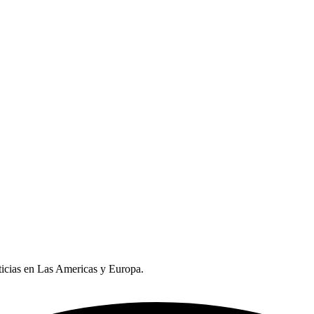
oticias en Las Americas y Europa.