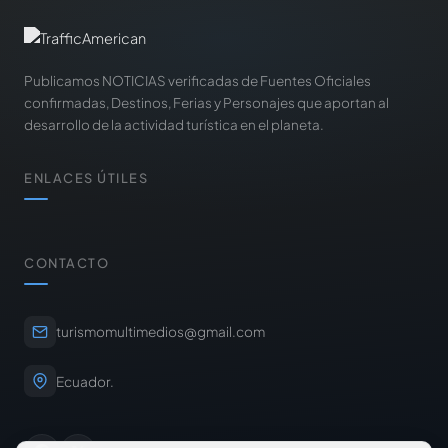
Publicamos NOTICIAS verificadas de Fuentes Oficiales
confirmadas, Destinos, Ferias y Personajes que aportan al
desarrollo de la actividad turística en el planeta.
ENLACES ÚTILES
CONTACTO
turismomultimedios@gmail.com
Ecuador.