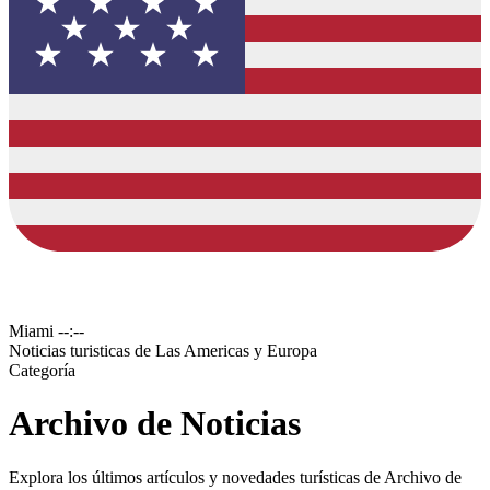
Miami
--:--
Noticias turisticas de Las Americas y Europa
Categoría
Archivo de Noticias
Explora los últimos artículos y novedades turísticas de Archivo de