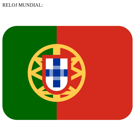
RELOJ MUNDIAL: