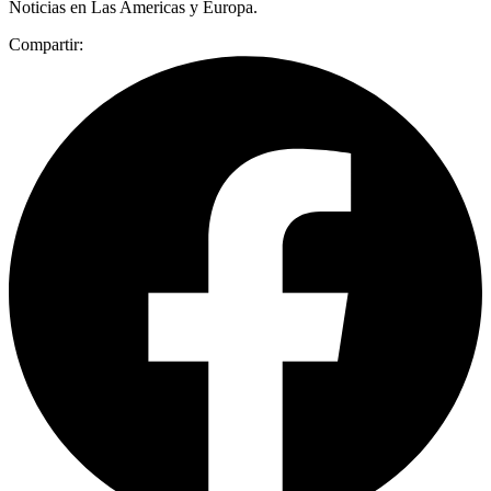
Noticias en Las Americas y Europa.
Compartir: