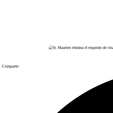
Compartir: