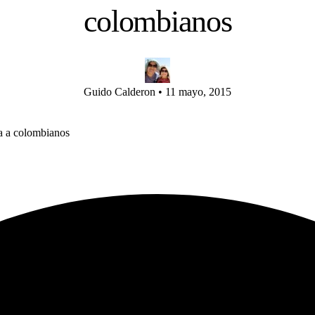
colombianos
Guido Calderon
•
11 mayo, 2015