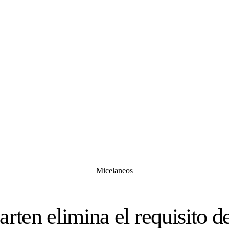
Micelaneos
arten elimina el requisito de