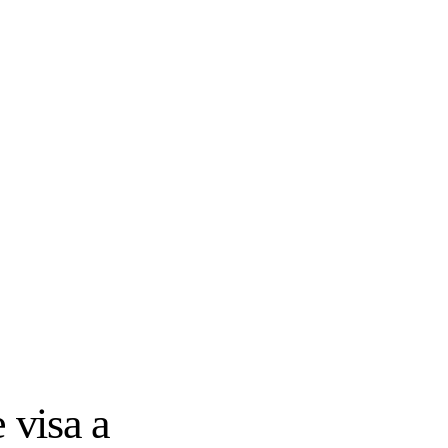
 visa a