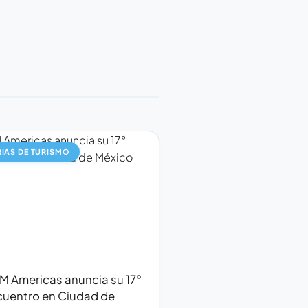
RIAS DE TURISMO
M Americas anuncia su 17°
cuentro en Ciudad de