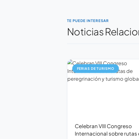
TE PUEDE INTERESAR
Noticias Relacio
FERIAS DE TURISMO
Celebran VIII Congreso
Internacional sobre rutas