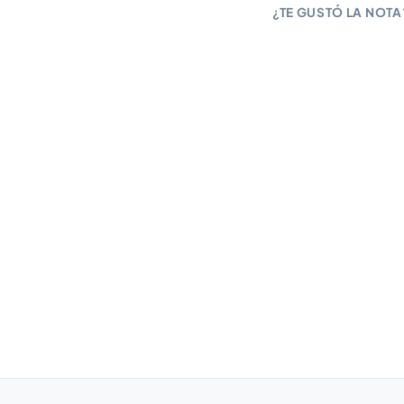
¿TE GUSTÓ LA NOT