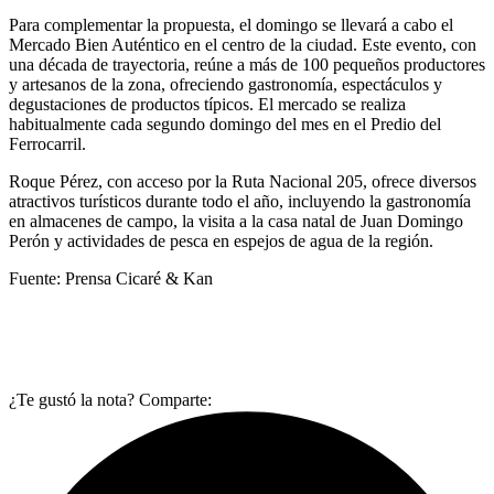
Para complementar la propuesta, el domingo se llevará a cabo el
Mercado Bien Auténtico en el centro de la ciudad. Este evento, con
una década de trayectoria, reúne a más de 100 pequeños productores
y artesanos de la zona, ofreciendo gastronomía, espectáculos y
degustaciones de productos típicos. El mercado se realiza
habitualmente cada segundo domingo del mes en el Predio del
Ferrocarril.
Roque Pérez, con acceso por la Ruta Nacional 205, ofrece diversos
atractivos turísticos durante todo el año, incluyendo la gastronomía
en almacenes de campo, la visita a la casa natal de Juan Domingo
Perón y actividades de pesca en espejos de agua de la región.
Fuente: Prensa Cicaré & Kan
¿Te gustó la nota? Comparte: