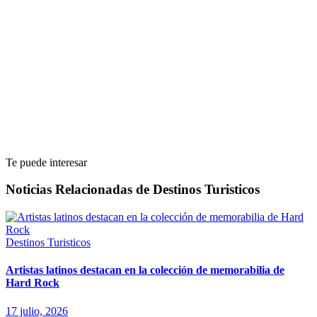
Te puede interesar
Noticias Relacionadas de Destinos Turisticos
Destinos Turisticos
Artistas latinos destacan en la colección de memorabilia de
Hard Rock
17 julio, 2026