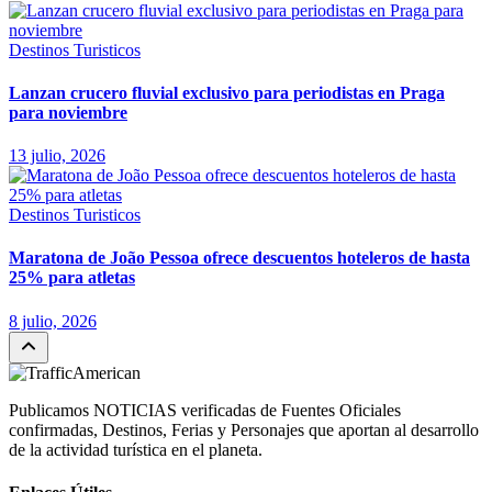
Destinos Turisticos
Lanzan crucero fluvial exclusivo para periodistas en Praga
para noviembre
13 julio, 2026
Destinos Turisticos
Maratona de João Pessoa ofrece descuentos hoteleros de hasta
25% para atletas
8 julio, 2026
Publicamos NOTICIAS verificadas de Fuentes Oficiales
confirmadas, Destinos, Ferias y Personajes que aportan al desarrollo
de la actividad turística en el planeta.