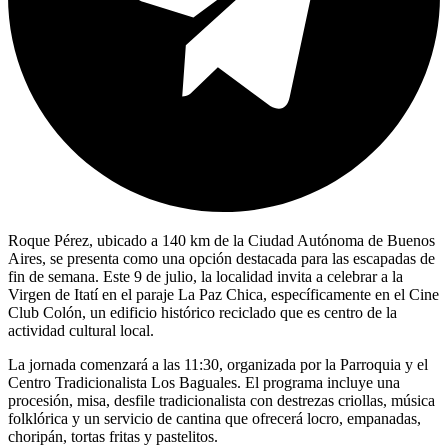
Roque Pérez, ubicado a 140 km de la Ciudad Autónoma de Buenos
Aires, se presenta como una opción destacada para las escapadas de
fin de semana. Este 9 de julio, la localidad invita a celebrar a la
Virgen de Itatí en el paraje La Paz Chica, específicamente en el Cine
Club Colón, un edificio histórico reciclado que es centro de la
actividad cultural local.
La jornada comenzará a las 11:30, organizada por la Parroquia y el
Centro Tradicionalista Los Baguales. El programa incluye una
procesión, misa, desfile tradicionalista con destrezas criollas, música
folklórica y un servicio de cantina que ofrecerá locro, empanadas,
choripán, tortas fritas y pastelitos.