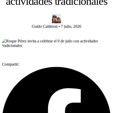
actividades tradicionales
Guido Calderon
•
7 julio, 2026
Compartir: