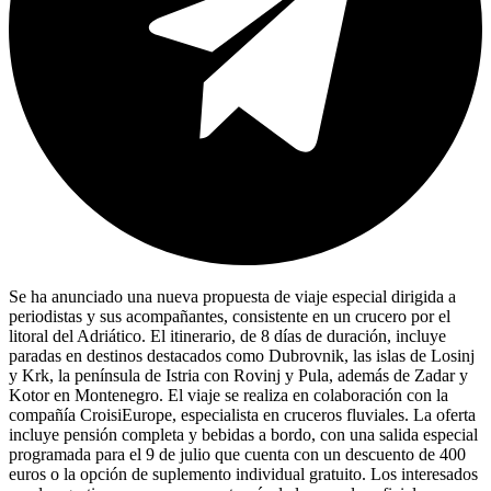
Se ha anunciado una nueva propuesta de viaje especial dirigida a
periodistas y sus acompañantes, consistente en un crucero por el
litoral del Adriático. El itinerario, de 8 días de duración, incluye
paradas en destinos destacados como Dubrovnik, las islas de Losinj
y Krk, la península de Istria con Rovinj y Pula, además de Zadar y
Kotor en Montenegro. El viaje se realiza en colaboración con la
compañía CroisiEurope, especialista en cruceros fluviales. La oferta
incluye pensión completa y bebidas a bordo, con una salida especial
programada para el 9 de julio que cuenta con un descuento de 400
euros o la opción de suplemento individual gratuito. Los interesados