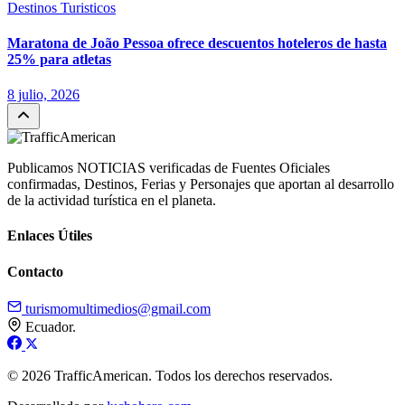
Destinos Turisticos
Maratona de João Pessoa ofrece descuentos hoteleros de hasta
25% para atletas
8 julio, 2026
Publicamos NOTICIAS verificadas de Fuentes Oficiales
confirmadas, Destinos, Ferias y Personajes que aportan al desarrollo
de la actividad turística en el planeta.
Enlaces Útiles
Contacto
turismomultimedios@gmail.com
Ecuador.
© 2026 TrafficAmerican. Todos los derechos reservados.