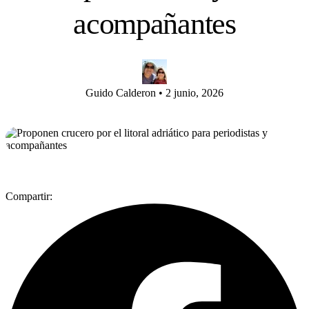
acompañantes
Guido Calderon
•
2 junio, 2026
Compartir: