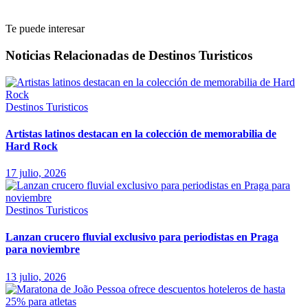
Te puede interesar
Noticias Relacionadas de Destinos Turisticos
Destinos Turisticos
Artistas latinos destacan en la colección de memorabilia de
Hard Rock
17 julio, 2026
Destinos Turisticos
Lanzan crucero fluvial exclusivo para periodistas en Praga
para noviembre
13 julio, 2026