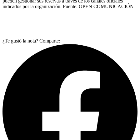
pueden gestionar sus reservas a través de los canales oficiales
indicados por la organización. Fuente: OPEN COMUNICACIÓN
¿Te gustó la nota? Comparte: