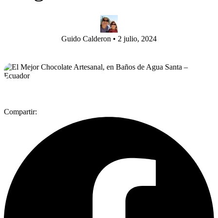
Guido Calderon
•
2 julio, 2024
Compartir: