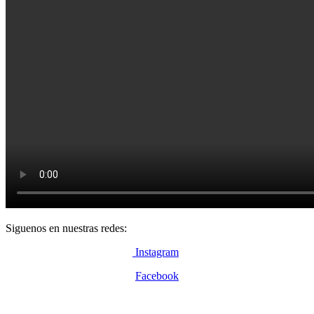
Siguenos en nuestras redes:
Instagram
Facebook