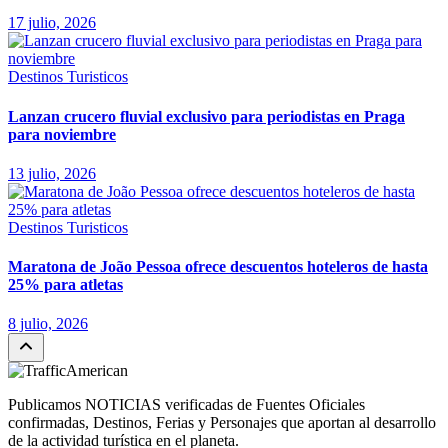
17 julio, 2026
Destinos Turisticos
Lanzan crucero fluvial exclusivo para periodistas en Praga
para noviembre
13 julio, 2026
Destinos Turisticos
Maratona de João Pessoa ofrece descuentos hoteleros de hasta
25% para atletas
8 julio, 2026
Publicamos NOTICIAS verificadas de Fuentes Oficiales
confirmadas, Destinos, Ferias y Personajes que aportan al desarrollo
de la actividad turística en el planeta.