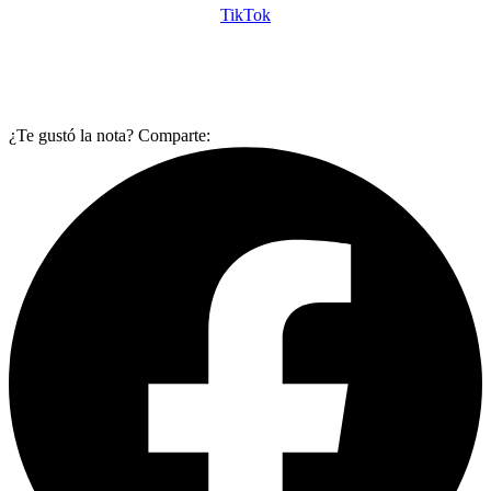
TikTok
¿Te gustó la nota? Comparte: