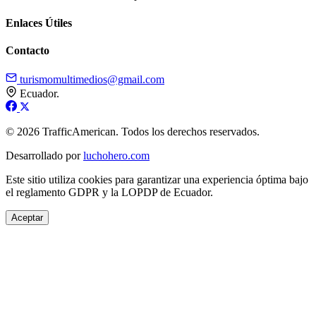
Enlaces Útiles
Contacto
turismomultimedios@gmail.com
Ecuador.
© 2026 TrafficAmerican. Todos los derechos reservados.
Desarrollado por
luchohero.com
Este sitio utiliza cookies para garantizar una experiencia óptima bajo
el reglamento GDPR y la LOPDP de Ecuador.
Aceptar