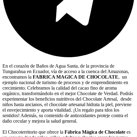
En el corazón de Baños de Agua Santa, de la provincia de
Tungurahua en Ecuador, vía de acceso a la cuenca del Amazonas,
encontramos la
FABRICA MAGICA DE CHOCOLATE
, un
ejemplo nacional de turismo de procesos y de emprendimiento en
crecimiento. Celebramos la calidad del cacao fino de aroma
orgánico, transformándolo en el mejor Chocolate de Verdad. Podrás
experimentar los beneficios nutritivos del Chocolate Artesal, desde
niños hasta ancianos, el chocolate artesanal hidrata la piel, previene
el envejecimiento y aporta vitalidad. ¡Un regalo para tdos los
sentidos! Además, su contenido de antioxidantes proteje contra el
daño cecular y mejora la salud general.
El Chocoterritorio que ofrece la
Fábrica Mágica de Chocolate
es