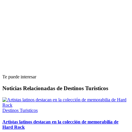
Te puede interesar
Noticias Relacionadas de Destinos Turisticos
Destinos Turisticos
Artistas latinos destacan en la colección de memorabilia de
Hard Rock