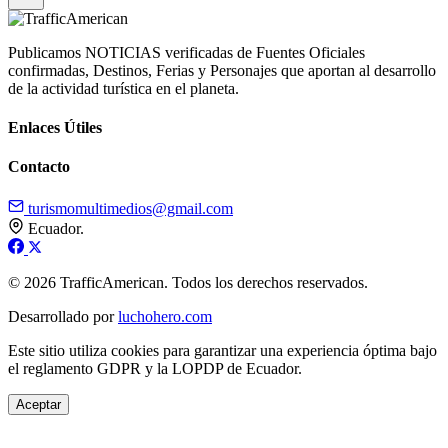
Publicamos NOTICIAS verificadas de Fuentes Oficiales
confirmadas, Destinos, Ferias y Personajes que aportan al desarrollo
de la actividad turística en el planeta.
Enlaces Útiles
Contacto
turismomultimedios@gmail.com
Ecuador.
© 2026 TrafficAmerican. Todos los derechos reservados.
Desarrollado por
luchohero.com
Este sitio utiliza cookies para garantizar una experiencia óptima bajo
el reglamento GDPR y la LOPDP de Ecuador.
Aceptar