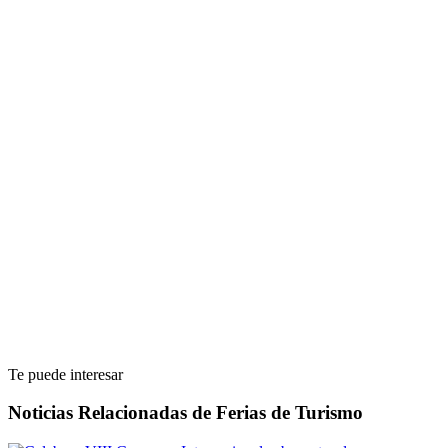
Te puede interesar
Noticias Relacionadas de Ferias de Turismo