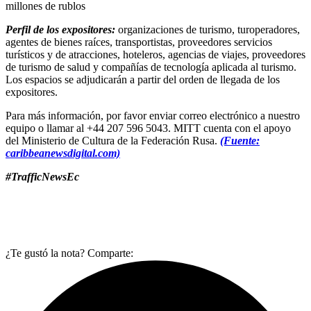
millones de rublos
Perfil de los expositores:
organizaciones de turismo, turoperadores,
agentes de bienes raíces, transportistas, proveedores servicios
turísticos y de atracciones, hoteleros, agencias de viajes, proveedores
de turismo de salud y compañías de tecnología aplicada al turismo.
Los espacios se adjudicarán a partir del orden de llegada de los
expositores.
Para más información, por favor enviar correo electrónico a nuestro
equipo o llamar al +44 207 596 5043. MITT cuenta con el apoyo
del Ministerio de Cultura de la Federación Rusa.
(Fuente:
caribbeanewsdigital.com)
#TrafficNewsEc
¿Te gustó la nota? Comparte: