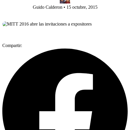
Guido Calderon
•
15 octubre, 2015
Compartir: