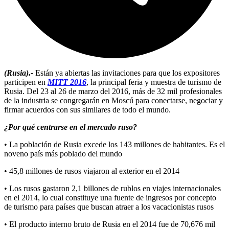
(Rusia).-
Están ya abiertas las invitaciones para que los expositores
participen en
MITT 2016
, la principal feria y muestra de turismo de
Rusia. Del 23 al 26 de marzo del 2016, más de 32 mil profesionales
de la industria se congregarán en Moscú para conectarse, negociar y
firmar acuerdos con sus similares de todo el mundo.
¿Por qué centrarse en el mercado ruso?
• La población de Rusia excede los 143 millones de habitantes. Es el
noveno país más poblado del mundo
• 45,8 millones de rusos viajaron al exterior en el 2014
• Los rusos gastaron 2,1 billones de rublos en viajes internacionales
en el 2014, lo cual constituye una fuente de ingresos por concepto
de turismo para países que buscan atraer a los vacacionistas rusos
• El producto interno bruto de Rusia en el 2014 fue de 70,676 mil