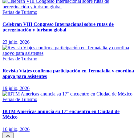
Ferias de Turismo
Celebran VIII Congreso Internacional sobre rutas de
peregrinación y turismo global
23 julio, 2026
Ferias de Turismo
Revista Viajes confirma participación en Termatalia y coordina
apoyo para asistentes
19 julio, 2026
Ferias de Turismo
IBTM Americas anuncia su 17° encuentro en Ciudad de
México
16 julio, 2026