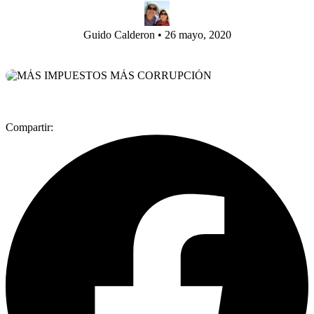
Guido Calderon
•
26 mayo, 2020
Compartir: