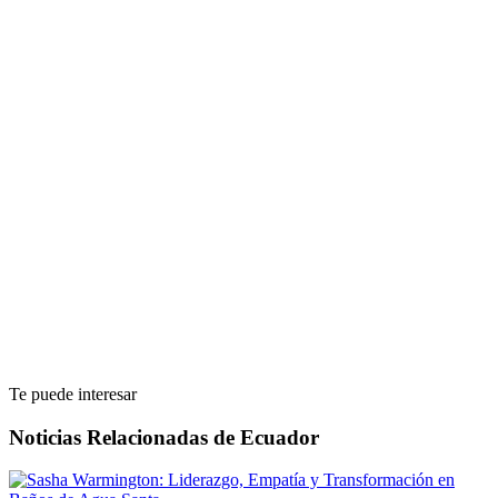
Te puede interesar
Noticias Relacionadas de Ecuador