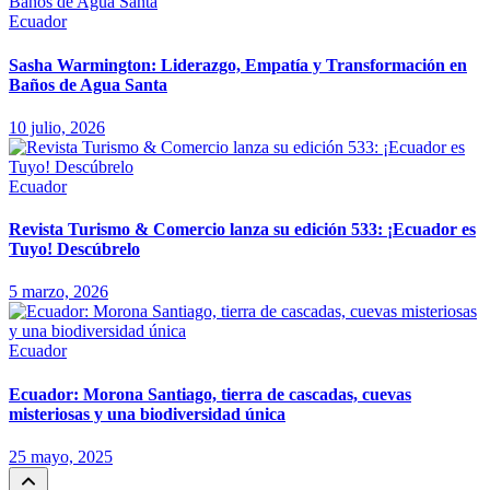
Ecuador
Sasha Warmington: Liderazgo, Empatía y Transformación en
Baños de Agua Santa
10 julio, 2026
Ecuador
Revista Turismo & Comercio lanza su edición 533: ¡Ecuador es
Tuyo! Descúbrelo
5 marzo, 2026
Ecuador
Ecuador: Morona Santiago, tierra de cascadas, cuevas
misteriosas y una biodiversidad única
25 mayo, 2025