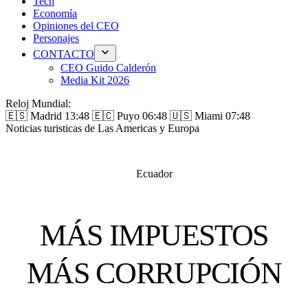
Tech
Economía
Opiniones del CEO
Personajes
CONTACTO
CEO Guido Calderón
Media Kit 2026
Reloj Mundial:
🇪🇸 Madrid
13:48
🇪🇨 Puyo
06:48
🇺🇸 Miami
07:48
Noticias turisticas de Las Americas y Europa
Ecuador
MÁS IMPUESTOS
MÁS CORRUPCIÓN