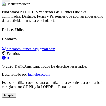
Publicamos NOTICIAS verificadas de Fuentes Oficiales
confirmadas, Destinos, Ferias y Personajes que aportan al desarrollo
de la actividad turística en el planeta.
Enlaces Útiles
Contacto
turismomultimedios@gmail.com
Ecuador.
© 2026 TrafficAmerican. Todos los derechos reservados.
Desarrollado por
luchohero.com
Este sitio utiliza cookies para garantizar una experiencia óptima bajo
el reglamento GDPR y la LOPDP de Ecuador.
Aceptar