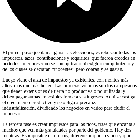
El primer paso que dan al ganar las elecciones, es rebuscar todas los
impuestos, tazas, contribuciones y requisitos, que fueron creados en
periodos anteriores y no se han aplicado ni exigido cumplimiento y
de los cuales se declaran “inocentes” pero cobran y se gastan.
Luego viene el alza de impuestos ya existentes, con montos más
altos a los que más tienen. Las primeras víctimas son los campesinos
que tienen extensiones de tierra no productiva o no utilizada; y
deben pagar sumas imposibles frente a sus ingresos. Aquí se castiga
el crecimiento productivo y se obliga a precarizar la
industrialización, dividiendo los negocios en varios para eludir el
impuesto.
La tercera fase es crear impuestos para los ricos, frase que encanta a
muchos que ven más gratuidades por parte del gobierno. Hay dos
mentiras. Es imposible en un país, diferenciar quien es rico y quien