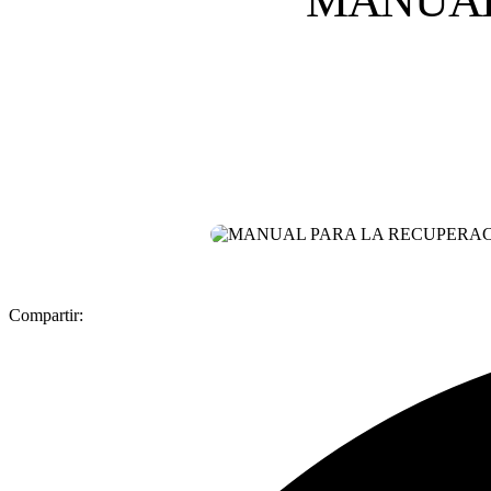
MANUAL
Compartir: