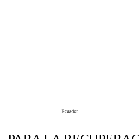
Ecuador