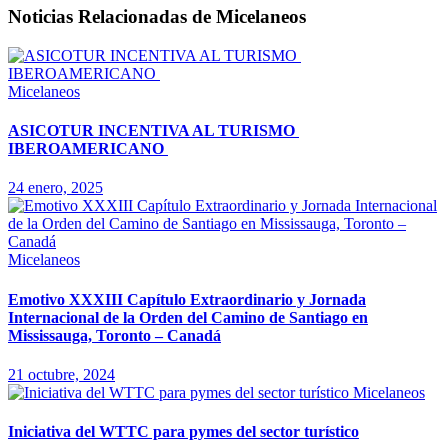
Noticias Relacionadas de Micelaneos
Micelaneos
ASICOTUR INCENTIVA AL TURISMO
IBEROAMERICANO
24 enero, 2025
Micelaneos
Emotivo XXXIII Capítulo Extraordinario y Jornada
Internacional de la Orden del Camino de Santiago en
Mississauga, Toronto – Canadá
21 octubre, 2024
Micelaneos
Iniciativa del WTTC para pymes del sector turístico