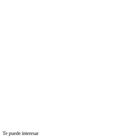
Te puede interesar