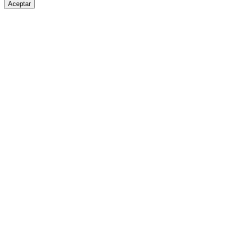
Aceptar