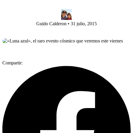
Guido Calderon
•
31 julio, 2015
Compartir: