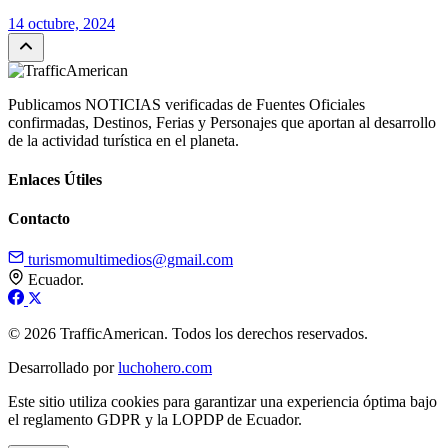
14 octubre, 2024
Publicamos NOTICIAS verificadas de Fuentes Oficiales
confirmadas, Destinos, Ferias y Personajes que aportan al desarrollo
de la actividad turística en el planeta.
Enlaces Útiles
Contacto
turismomultimedios@gmail.com
Ecuador.
© 2026 TrafficAmerican. Todos los derechos reservados.
Desarrollado por
luchohero.com
Este sitio utiliza cookies para garantizar una experiencia óptima bajo
el reglamento GDPR y la LOPDP de Ecuador.