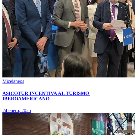
Micelaneos
ASICOTUR INCENTIVA AL TURISMO
IBEROAMERICANO
24 enero, 2025