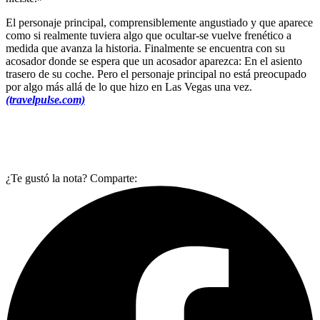
El personaje principal, comprensiblemente angustiado y que aparece
como si realmente tuviera algo que ocultar-se vuelve frenético a
medida que avanza la historia. Finalmente se encuentra con su
acosador donde se espera que un acosador aparezca: En el asiento
trasero de su coche. Pero el personaje principal no está preocupado
por algo más allá de lo que hizo en Las Vegas una vez.
(travelpulse.com)
¿Te gustó la nota? Comparte: