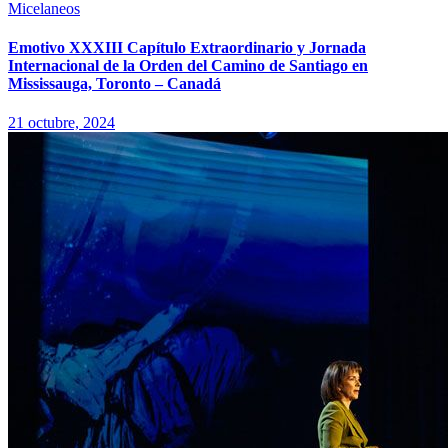
Micelaneos
Emotivo XXXIII Capítulo Extraordinario y Jornada
Internacional de la Orden del Camino de Santiago en
Mississauga, Toronto – Canadá
21 octubre, 2024