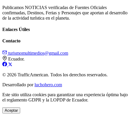
Publicamos NOTICIAS verificadas de Fuentes Oficiales
confirmadas, Destinos, Ferias y Personajes que aportan al desarrollo
de la actividad turística en el planeta.
Enlaces Útiles
Contacto
turismomultimedios@gmail.com
Ecuador.
© 2026 TrafficAmerican. Todos los derechos reservados.
Desarrollado por
luchohero.com
Este sitio utiliza cookies para garantizar una experiencia óptima bajo
el reglamento GDPR y la LOPDP de Ecuador.
Aceptar