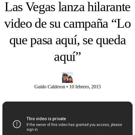
Las Vegas lanza hilarante
video de su campaña “Lo
que pasa aquí, se queda
aquí”
Guido Calderon
•
10 febrero, 2015