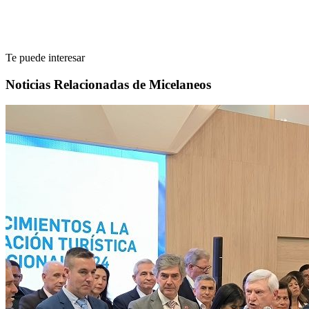
Te puede interesar
Noticias Relacionadas de Micelaneos