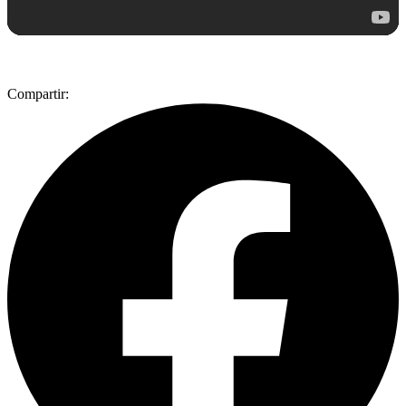
Compartir: