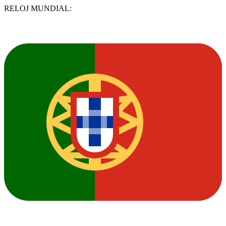
RELOJ MUNDIAL: