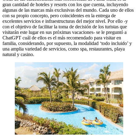
gran cantidad de hoteles y resorts con los que cuenta, incluyendo
algunas de las marcas más exclusivas del mundo. Cada uno de ellos
con su propio concepto, pero coincidentes en la entrega de
excelentes servicios e infraestructuras del mejor nivel. Por ello -y
con el objetivo de facilitar la toma de decisión de los turistas que
visitarán este lugar en sus próximas vacaciones- se le preguntó a
ChatGPT cuál de ellos es el más recomendado para visitar en
familia, considerando, por supuesto, la modalidad ‘todo incluido’ y
una amplia variedad de servicios, como spa, restaurantes, playa
natural y casino.