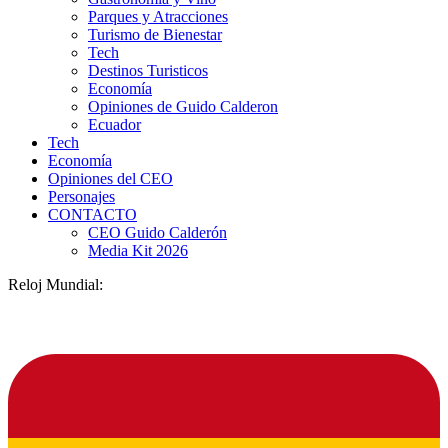
Parques y Atracciones
Turismo de Bienestar
Tech
Destinos Turisticos
Economía
Opiniones de Guido Calderon
Ecuador
Tech
Economía
Opiniones del CEO
Personajes
CONTACTO
CEO Guido Calderón
Media Kit 2026
Reloj Mundial: