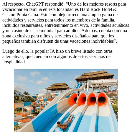
Al respecto, ChatGPT respondió: “Uno de los mejores resorts para
vacacionar en familia en esta localidad es Hard Rock Hotel &
Casino Punta Cana. Este complejo ofrece una amplia gama de
actividades y servicios para todos los miembros de la familia,
incluidos restaurantes, entretenimiento en vivo, actividades acuáticas
y un casino de clase mundial para adultos. Además, cuenta con una
zona exclusiva para niños y servicios diseñados para que los
pequeños también disfruten de unas vacaciones inolvidables”.
Luego de ello, la popular IA hizo un breve listado con otras
alternativas, que cuentan con algunos de estos servicios de
hospitalidad.