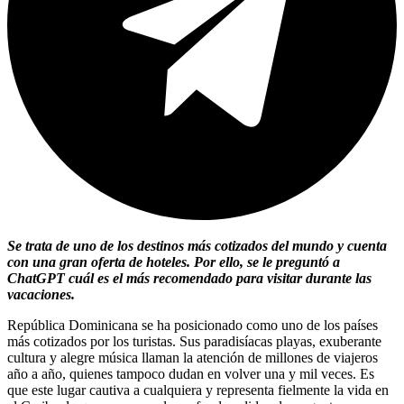
Se trata de uno de los destinos más cotizados del mundo y cuenta
con una gran oferta de hoteles. Por ello, se le preguntó a
ChatGPT cuál es el más recomendado para visitar durante las
vacaciones.
República Dominicana se ha posicionado como uno de los países
más cotizados por los turistas. Sus paradisíacas playas, exuberante
cultura y alegre música llaman la atención de millones de viajeros
año a año, quienes tampoco dudan en volver una y mil veces. Es
que este lugar cautiva a cualquiera y representa fielmente la vida en