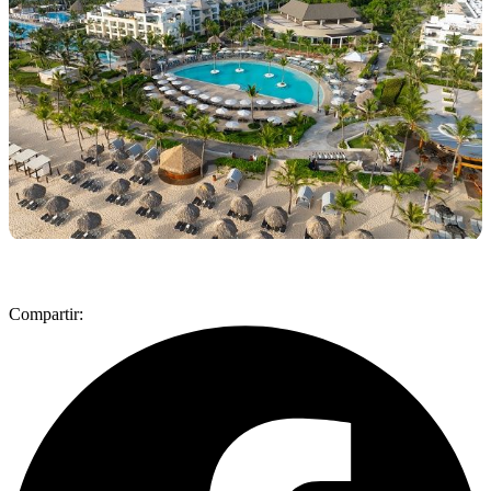
Compartir: