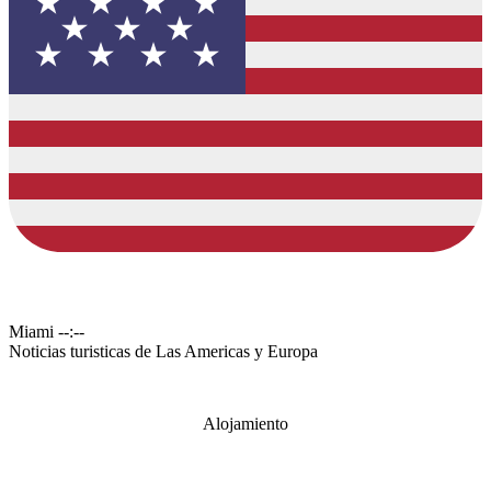
Miami
--:--
Noticias turisticas de Las Americas y Europa
Alojamiento