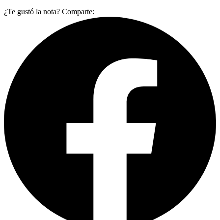
¿Te gustó la nota? Comparte: