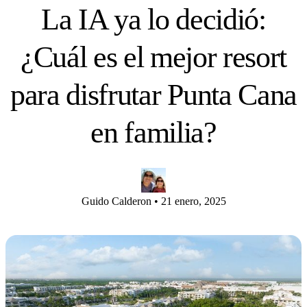
La IA ya lo decidió:
¿Cuál es el mejor resort
para disfrutar Punta Cana
en familia?
Guido Calderon
•
21 enero, 2025