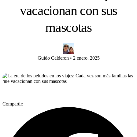
vacacionan con sus
mascotas
Guido Calderon
•
2 enero, 2025
Compartir: