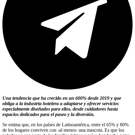
Una tendencia que ha crecido en un 600% desde 2019 y que
obliga a la industria hotelera a adaptarse y ofrecer servicios
especialmente diseñados para ellos, desde cuidadores hasta
espacios dedicados para el paseo y la diversión.
Se estima que, en los países de Latinoamérica, entre el 65% y 80%
de los hogares conviven con -al menos- una mascota. Es que los