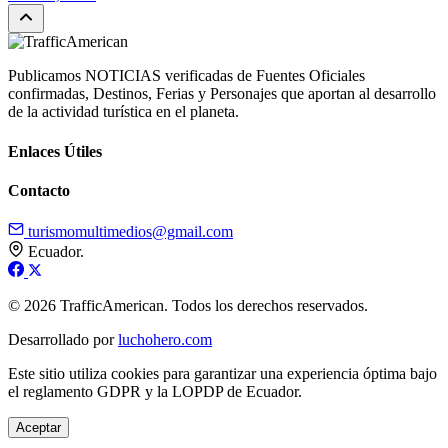
Publicamos NOTICIAS verificadas de Fuentes Oficiales
confirmadas, Destinos, Ferias y Personajes que aportan al desarrollo
de la actividad turística en el planeta.
Enlaces Útiles
Contacto
turismomultimedios@gmail.com
Ecuador.
© 2026 TrafficAmerican. Todos los derechos reservados.
Desarrollado por
luchohero.com
Este sitio utiliza cookies para garantizar una experiencia óptima bajo
el reglamento GDPR y la LOPDP de Ecuador.
Aceptar