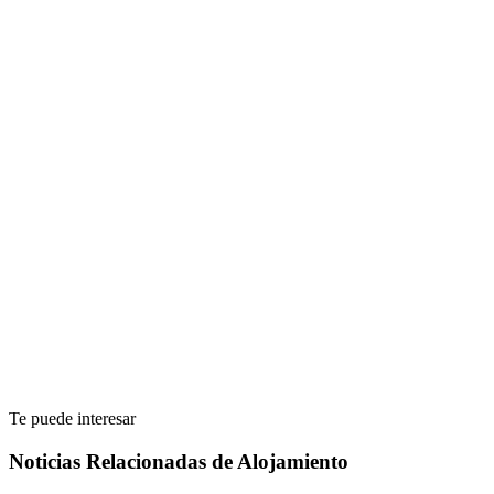
Te puede interesar
Noticias Relacionadas de Alojamiento