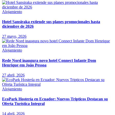
Alojamiento
Hotel Sansiraka extiende sus planes promocionales hasta
diciembre de 2026
27 mayo, 2026
Alojamiento
Rede Nord inaugura novo hotel Connect Infante Dom
Henrique em João Pessoa
27 abril, 2026
Alojamiento
EcoPark Hostería en Ecuador: Nuevos Tripticos Destacan su
Oferta Turística Integral
14 abril, 2026