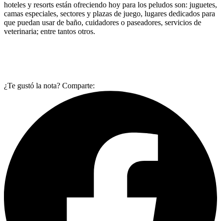
hoteles y resorts están ofreciendo hoy para los peludos son: juguetes,
camas especiales, sectores y plazas de juego, lugares dedicados para
que puedan usar de baño, cuidadores o paseadores, servicios de
veterinaria; entre tantos otros.
¿Te gustó la nota? Comparte: