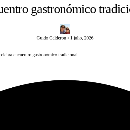
uentro gastronómico tradici
Guido Calderon
•
1 julio, 2026