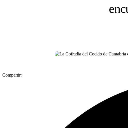
enc
Compartir: