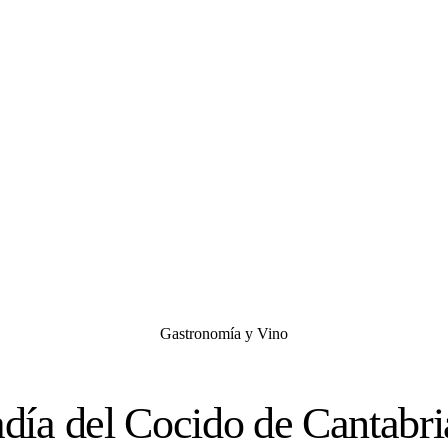
Gastronomía y Vino
día del Cocido de Cantabri