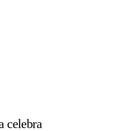
a celebra