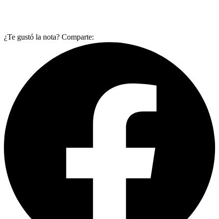
¿Te gustó la nota? Comparte: