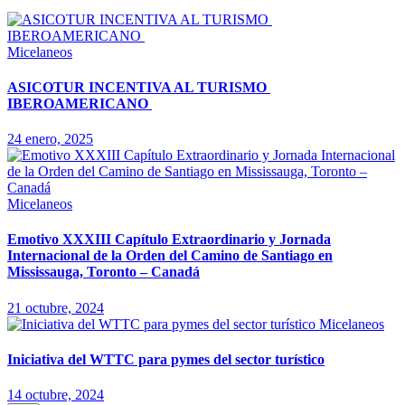
Micelaneos
ASICOTUR INCENTIVA AL TURISMO
IBEROAMERICANO
24 enero, 2025
Micelaneos
Emotivo XXXIII Capítulo Extraordinario y Jornada
Internacional de la Orden del Camino de Santiago en
Mississauga, Toronto – Canadá
21 octubre, 2024
Micelaneos
Iniciativa del WTTC para pymes del sector turístico
14 octubre, 2024