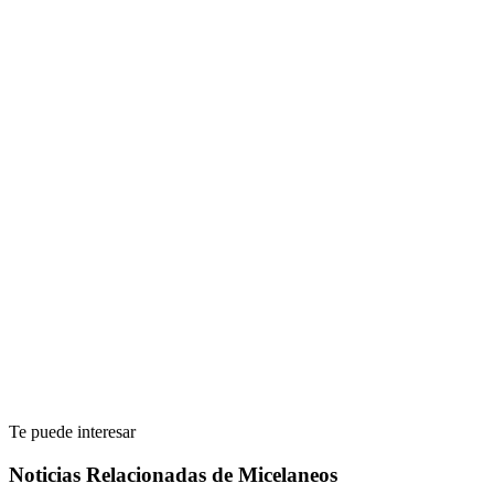
Te puede interesar
Noticias Relacionadas de Micelaneos