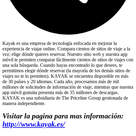
Kayak es una empresa de tecnología enfocada en mejorar la
experiencia de viajar online. Compara cientos de sitios de viaje a la
vez; elige dónde quieres reservar. Nuestro sitio web y nuestra app
móvil te permiten comparar fácilmente cientos de sitios de viajes con
una sola búsqueda. Cuando hayas encontrado lo que desees, te
permitimos elegir dónde reservar (la mayoría de los demás sitios de
viajes no te lo permiten). KAYAK se encuentra disponible en más
de 30 países y 20 idiomas. Cada año, procesamos más de mil
millones de solicitudes de información de viaje, mientras que nuestra
app móvil gratuita presenta más de 35 millones de descargas.
KAYAK es una subsidiaria de The Priceline Group gestionada de
manera independiente.
Visitar la pagina para mas información:
http://www.kayak.es/