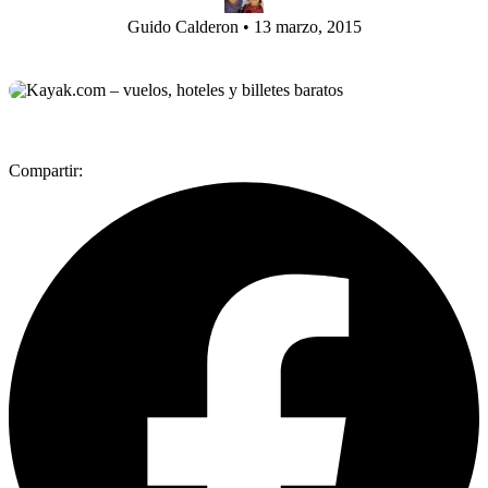
Guido Calderon
•
13 marzo, 2015
Compartir: