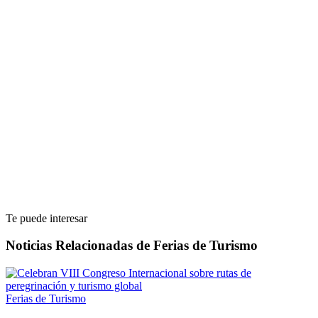
Te puede interesar
Noticias Relacionadas de Ferias de Turismo
Ferias de Turismo