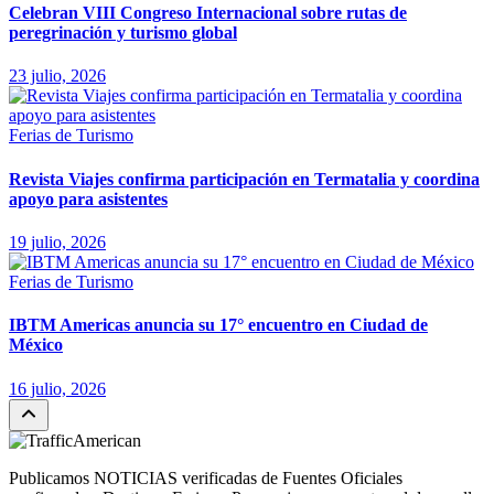
Celebran VIII Congreso Internacional sobre rutas de
peregrinación y turismo global
23 julio, 2026
Ferias de Turismo
Revista Viajes confirma participación en Termatalia y coordina
apoyo para asistentes
19 julio, 2026
Ferias de Turismo
IBTM Americas anuncia su 17° encuentro en Ciudad de
México
16 julio, 2026
Publicamos NOTICIAS verificadas de Fuentes Oficiales