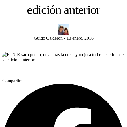
edición anterior
Guido Calderon
•
13 enero, 2016
Compartir: