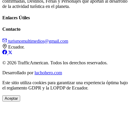
confirmadas, Destinos, Ferias y Personajes que aportan al desarrollo
de la actividad turística en el planeta.
Enlaces Útiles
Contacto
turismomultimedios@gmail.com
Ecuador.
© 2026 TrafficAmerican. Todos los derechos reservados.
Desarrollado por
luchohero.com
Este sitio utiliza cookies para garantizar una experiencia óptima bajo
el reglamento GDPR y la LOPDP de Ecuador.
Aceptar