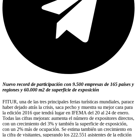
Nuevo record de participación con 9.500 empresas de 165 países y
regiones y 60.000 m2 de superficie de exposición
FITUR, una de las tres principales ferias turísticas mundiales, parace
haber dejado atrás la crisis, saca pecho y muestra su mejor cara para
la edición 2016 que tendrá lugar en IFEMA del 20 al 24 de enero.
Todas las cifras mejoran: aumenta el número de expositores directos,
con un crecimiento del 3% y también la superficie de exposición,
con un 2% más de ocupación. Se estima también un crecimiento en
la cifra de visitantes, superando los 222.551 asistentes de la edición