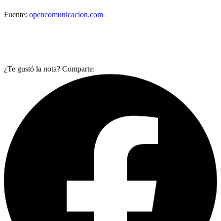
Fuente:
opencomunicacion.com
¿Te gustó la nota? Comparte: