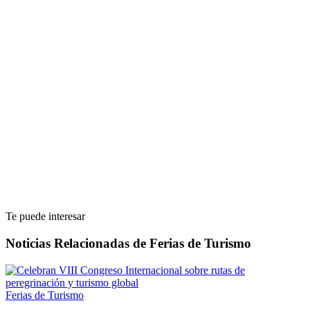
Te puede interesar
Noticias Relacionadas de Ferias de Turismo
Ferias de Turismo