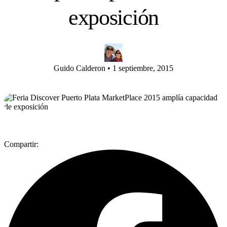
exposición
Guido Calderon
•
1 septiembre, 2015
Compartir: