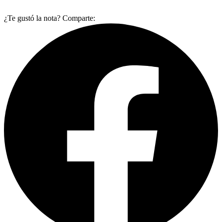
¿Te gustó la nota? Comparte: