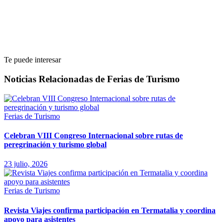
Te puede interesar
Noticias Relacionadas de Ferias de Turismo
Ferias de Turismo
Celebran VIII Congreso Internacional sobre rutas de
peregrinación y turismo global
23 julio, 2026
Ferias de Turismo
Revista Viajes confirma participación en Termatalia y coordina
apoyo para asistentes