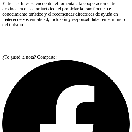
Entre sus fines se encuentra el fomentara la cooperación entre
destinos en el sector turístico, el propiciar la transferencia e
conocimiento turístico y el recomendar directrices de ayuda en
materia de sostenibilidad, inclusión y responsabilidad en el mundo
del turismo.
¿Te gustó la nota? Comparte: