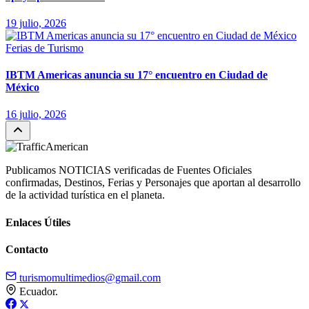
19 julio, 2026
Ferias de Turismo
IBTM Americas anuncia su 17° encuentro en Ciudad de
México
16 julio, 2026
Publicamos NOTICIAS verificadas de Fuentes Oficiales
confirmadas, Destinos, Ferias y Personajes que aportan al desarrollo
de la actividad turística en el planeta.
Enlaces Útiles
Contacto
turismomultimedios@gmail.com
Ecuador.