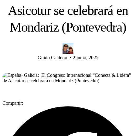
Asicotur se celebrará en
Mondariz (Pontevedra)
Guido Calderon
•
2 junio, 2025
Compartir: