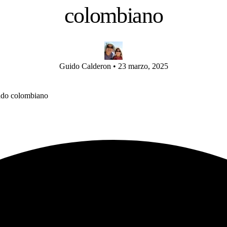
colombiano
Guido Calderon
•
23 marzo, 2025