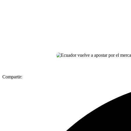
Compartir: