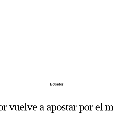
Ecuador
r vuelve a apostar por el 