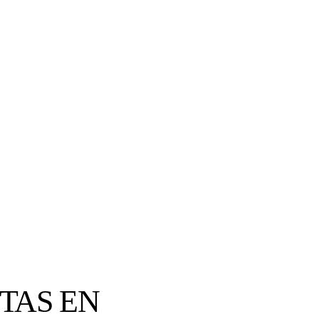
TAS EN