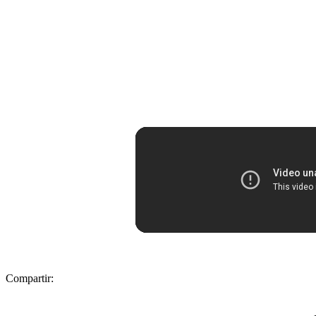
Compartir: