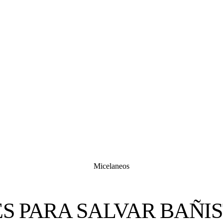
Micelaneos
S PARA SALVAR BAÑIS