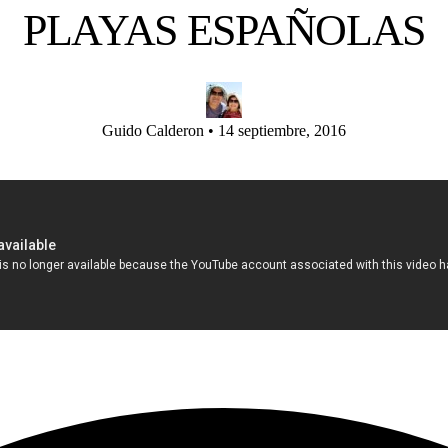
PLAYAS ESPAÑOLAS
Guido Calderon
•
14 septiembre, 2016