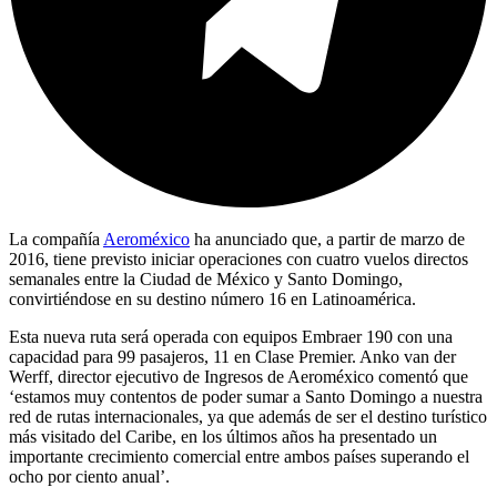
La compañía
Aeroméxico
ha anunciado que, a partir de marzo de
2016, tiene previsto iniciar operaciones con cuatro vuelos directos
semanales entre la Ciudad de México y Santo Domingo,
convirtiéndose en su destino número 16 en Latinoamérica.
Esta nueva ruta será operada con equipos Embraer 190 con una
capacidad para 99 pasajeros, 11 en Clase Premier. Anko van der
Werff, director ejecutivo de Ingresos de Aeroméxico comentó que
‘estamos muy contentos de poder sumar a Santo Domingo a nuestra
red de rutas internacionales, ya que además de ser el destino turístico
más visitado del Caribe, en los últimos años ha presentado un
importante crecimiento comercial entre ambos países superando el
ocho por ciento anual’.