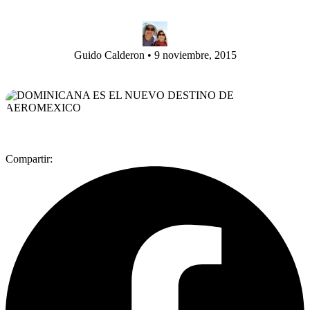
Guido Calderon
•
9 noviembre, 2015
Compartir: