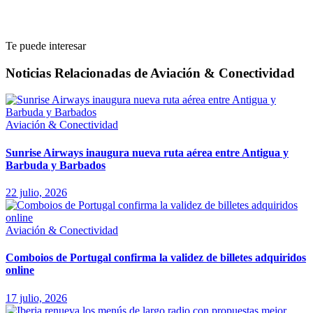
Te puede interesar
Noticias Relacionadas de Aviación & Conectividad
Aviación & Conectividad
Sunrise Airways inaugura nueva ruta aérea entre Antigua y
Barbuda y Barbados
22 julio, 2026
Aviación & Conectividad
Comboios de Portugal confirma la validez de billetes adquiridos
online
17 julio, 2026